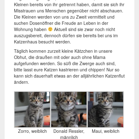
Kleinen bereits von ihr getrennt haben, damit sie sich ihr
Misstrauen uns Menschen gegenüber nicht abschauen.
Die Kleinen werden von uns zu Zweit vermittelt und
suchen Dosenöffner die Freude an Leben in der
Wohnung haben
Aktuell sind sie zwar noch nicht
auszugsbereit, dennoch dürfen sie bereits bei uns im
Katzenhaus besucht werden.
Täglich kommen zurzeit kleine Kätzchen in unsere
Obhut, die draußen mit oder auch ohne Mama
aufgefunden werden. So süß die Zwerge auch sind,
bitte lasst eure Katzen kastrieren und chippen! Nur so
kann sich dauerhaft etwas an der alljährlichen Katzenflut
ändern.
Zorro, weiblich
Donald Ressler,
Maui, weiblich
männlich