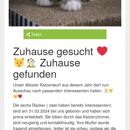
Teilen
Zuhause gesucht
Zuhause
gefunden
Unser ältester Katzenwurf aus diesem Jahr darf nun
Ausschau nach passenden Interessenten halten.
Die sechs Racker ( zwei haben bereits Interessenten)
sind am 31.03.2024 bei uns geboren und haben sich
prima entwickelt. Sie toben durch das Katzenzimmer,
sind neugierig und kontaktfreudig. Ihre Mutter wurde
tragend eingefangen, leider ist sie scheu, sodass wir die