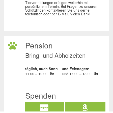
Tiervermittlungen erfolgen weiterhin mit
persönlichem Termin. Bei Fragen zu unseren
Schützlingen kontaktieren Sie uns gerne
telefonisch oder per E-Mail. Vielen Dank!
Pension
Bring- und Abholzeiten
täglich, auch Sonn – und Feiertagen:
11.00 – 12.00 Uhr
und
17.00 – 18.00 Uhr
Spenden