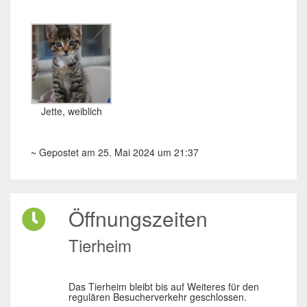
Jette, weiblich
~ Gepostet am 25. Mai 2024 um 21:37
Öffnungszeiten
Tierheim
Das Tierheim bleibt bis auf Weiteres für den
regulären Besucherverkehr geschlossen.