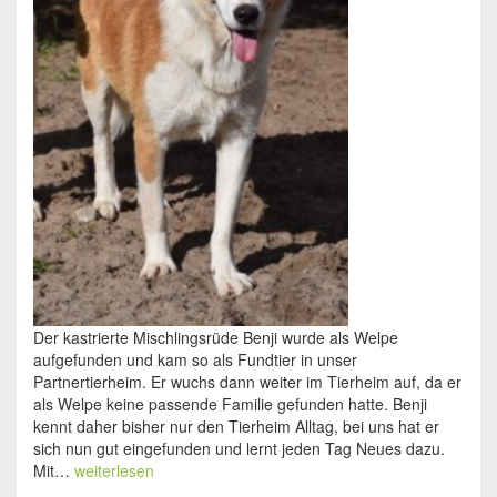
Der kastrierte Mischlingsrüde Benji wurde als Welpe
aufgefunden und kam so als Fundtier in unser
Partnertierheim. Er wuchs dann weiter im Tierheim auf, da er
als Welpe keine passende Familie gefunden hatte. Benji
kennt daher bisher nur den Tierheim Alltag, bei uns hat er
sich nun gut eingefunden und lernt jeden Tag Neues dazu.
Mit…
weiterlesen