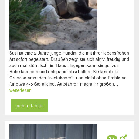
Susi ist eine 2 Jahre junge Hündin, die mit ihrer lebensfrohen
Art sofort begeistert. Draußen zeigt sie sich aktiv, freudig und
auch mal stürmisch, im Haus hingegen kann sie gut zur
Ruhe kommen und entspannt abschalten. Sie kennt die
Grundkommandos, ist stubenrein und bleibt ohne Probleme
für etwa 4-5 Std alleine. Autofahren macht ihr großen…
weiterlesen
mehr erfahren
2 j.