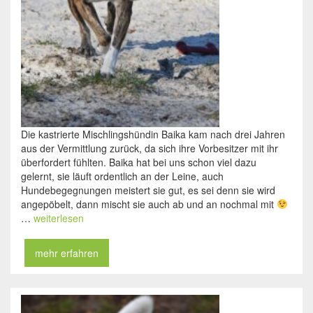
Die kastrierte Mischlingshündin Baika kam nach drei Jahren
aus der Vermittlung zurück, da sich ihre Vorbesitzer mit ihr
überfordert fühlten. Baika hat bei uns schon viel dazu
gelernt, sie läuft ordentlich an der Leine, auch
Hundebegegnungen meistert sie gut, es sei denn sie wird
angepöbelt, dann mischt sie auch ab und an nochmal mit
…
weiterlesen
mehr erfahren