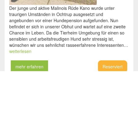
Der junge und aktive Malinois Rüde Kano wurde unter
traurigen Umständen in Ochtrup ausgesetzt und
angebunden vor einer Hundepension aufgefunden. Nun
befindet er sich in unserer Obhut und wartet auf eine zweite
Chance im Leben. Da die Tierheim Umgebung für einen so
sensiblen und arbeitsfreudigen Hund sehr stressig ist,
wünschen wir uns sehnlichst rasseerfahrene Interessenten…
weiterlesen
mehr erfahren
Reserviert
3 j.