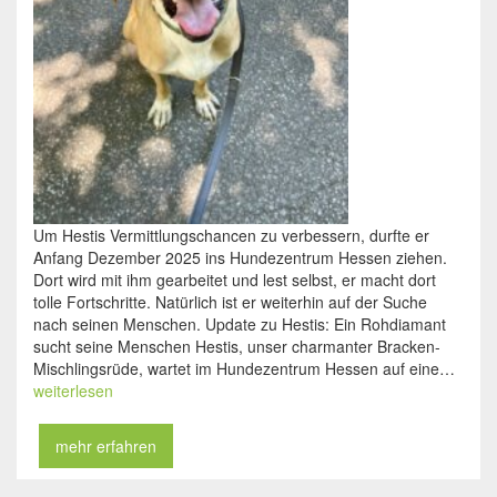
Um Hestis Vermittlungschancen zu verbessern, durfte er
Anfang Dezember 2025 ins Hundezentrum Hessen ziehen.
Dort wird mit ihm gearbeitet und lest selbst, er macht dort
tolle Fortschritte. Natürlich ist er weiterhin auf der Suche
nach seinen Menschen. Update zu Hestis: Ein Rohdiamant
sucht seine Menschen Hestis, unser charmanter Bracken-
Mischlingsrüde, wartet im Hundezentrum Hessen auf eine…
weiterlesen
mehr erfahren