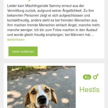
Leider kam Mischlingsrüde Sammy erneut aus der
Vermittlung zurück, aufgrund seiner Ängstlichkeit. Zu ihm
bekannten Personen zeigt er sich aufgeschlossen und
kontaktfreudig, anders sieht es bei fremden Menschen aus.
Ihm machen fremde Menschen einfach Angst, manche mehr,
manche weniger. Ich bin zum Fotos machen in den Auslauf
und wurde gleich freudig empfangen, bei Männern hat…
weiterlesen
mehr erfahren
4 j.
Hestis