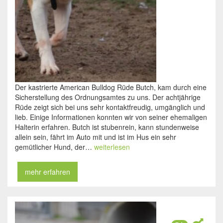
Der kastrierte American Bulldog Rüde Butch, kam durch eine
Sicherstellung des Ordnungsamtes zu uns. Der achtjährige
Rüde zeigt sich bei uns sehr kontaktfreudig, umgänglich und
lieb. Einige Informationen konnten wir von seiner ehemaligen
Halterin erfahren. Butch ist stubenrein, kann stundenweise
allein sein, fährt im Auto mit und ist im Hus ein sehr
gemütlicher Hund, der…
weiterlesen
mehr erfahren