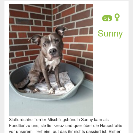
5 j.
Sunny
Staffordshire Terrier Mischlingshündin Sunny kam als
Fundtier zu uns, sie lief kreuz und quer über die Haupstraße
vor unserem Tierheim, gut das ihr nichts passiert ist. Bisher