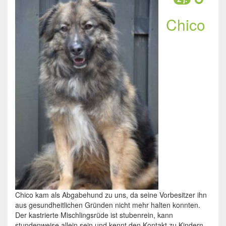
Chico
Chico kam als Abgabehund zu uns, da seine Vorbesitzer ihn
aus gesundheitlichen Gründen nicht mehr halten konnten.
Der kastrierte Mischlingsrüde ist stubenrein, kann
stundenweise allein sein und kennt den Kontakt zu Kindern,