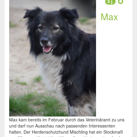
5 j.
Max
Max kam bereits im Februar durch das Veterinäramt zu uns
und darf nun Ausschau nach passenden Interessenten
halten. Der Herdenschutzhund Mischling hat ein Stockmaß