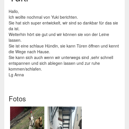
Hallo,
Ich wollte nochmal von Yuki berichten.
Sie hat sich super entwickelt, wir sind so dankbar für das sie
da ist.
Weiterhin hört sie gut und wir können sie von der Leine
lassen.
Sie ist eine schlaue Hündin, sie kann Türen öffnen und kennt
die Wege nach Hause.
Sie kann sich auch wenn wir unterwegs sind ,sehr schnell
entspannen und sich ablegen lassen und zur ruhe
kommen/schlafen.
Lg Anna
Fotos