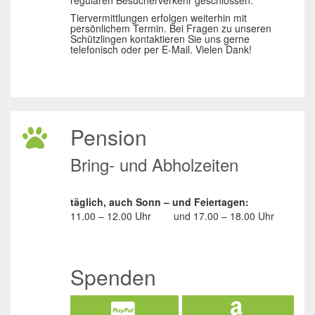
Tiervermittlungen erfolgen weiterhin mit
persönlichem Termin. Bei Fragen zu unseren
Schützlingen kontaktieren Sie uns gerne
telefonisch oder per E-Mail. Vielen Dank!
Pension
Bring- und Abholzeiten
täglich, auch Sonn – und Feiertagen:
11.00 – 12.00 Uhr
und
17.00 – 18.00 Uhr
Spenden