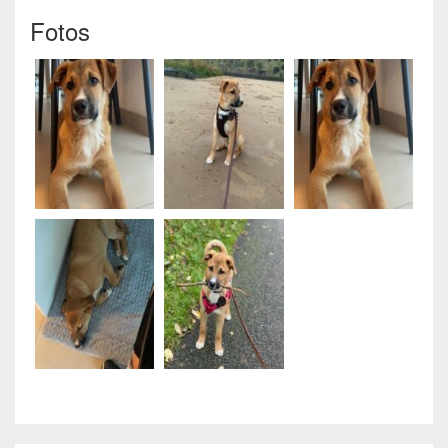
Fotos