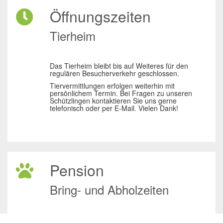
Öffnungszeiten
Tierheim
Das Tierheim bleibt bis auf Weiteres für den
regulären Besucherverkehr geschlossen.
Tiervermittlungen erfolgen weiterhin mit
persönlichem Termin. Bei Fragen zu unseren
Schützlingen kontaktieren Sie uns gerne
telefonisch oder per E-Mail. Vielen Dank!
Pension
Bring- und Abholzeiten
täglich, auch Sonn – und Feiertagen: