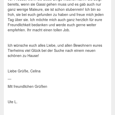
bereits, wenn sie Gassi gehen muss und es gab auch nur
ganz wenige Maleure, sie ist schon stubenrein! Ich bin so
froh, sie bei euch gefunden zu haben und freue mich jeden
Tag über sie. Ich möchte mich auch ganz herzlich für eure
Freundlichkeit bedanken und werde euch gerne weiter
empfehlen. Ihr macht einen tollen Job.
Ich wünsche euch alles Liebe, und allen Bewohnern eures
Tierheims viel Glück bei der Suche nach einem neuen
schönen zu Hause!
Liebe Grüße, Celina
—
Mit freundlichen Grüßen
Ute L.