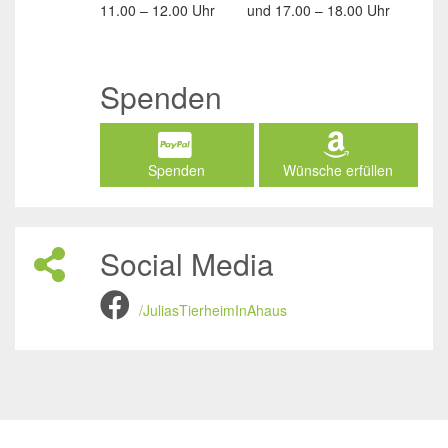
11.00 – 12.00 Uhr
und
17.00 – 18.00 Uhr
Spenden
Spenden
Wünsche erfüllen
Social Media
/JuliasTierheimInAhaus