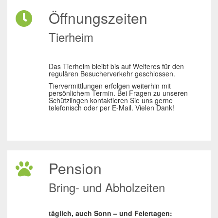
Öffnungszeiten
Tierheim
Das Tierheim bleibt bis auf Weiteres für den
regulären Besucherverkehr geschlossen.
Tiervermittlungen erfolgen weiterhin mit
persönlichem Termin. Bei Fragen zu unseren
Schützlingen kontaktieren Sie uns gerne
telefonisch oder per E-Mail. Vielen Dank!
Pension
Bring- und Abholzeiten
täglich, auch Sonn – und Feiertagen: