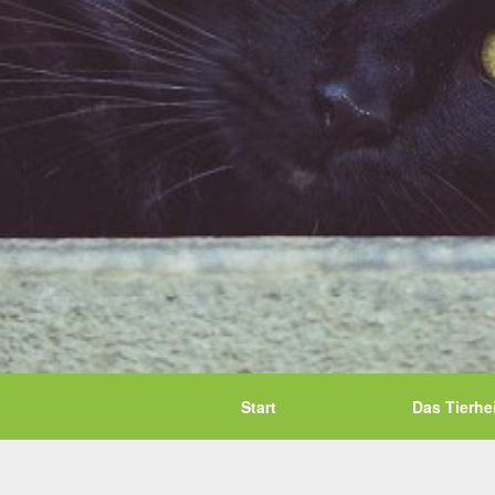
Start
Das Tierhe