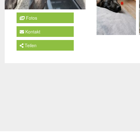
Fotos
Kontakt
Teilen