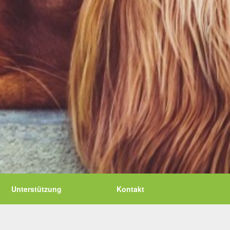
Unterstützung
Kontakt