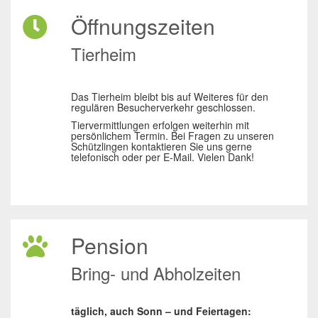
Öffnungszeiten
Tierheim
Das Tierheim bleibt bis auf Weiteres für den
regulären Besucherverkehr geschlossen.
Tiervermittlungen erfolgen weiterhin mit
persönlichem Termin. Bei Fragen zu unseren
Schützlingen kontaktieren Sie uns gerne
telefonisch oder per E-Mail. Vielen Dank!
Pension
Bring- und Abholzeiten
täglich, auch Sonn – und Feiertagen: