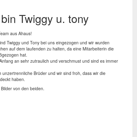
 bin Twiggy u. tony
-Team aus Ahaus!
ind Twiggy und Tony bei uns eingezogen und wir wurden
hen auf dem laufenden zu halten, da eine Mitarbeiterin die
ßgezogen hat.
Anfang an sehr zutraulich und verschmust und sind es immer
 unzertrennliche Brüder und wir sind froh, dass wir die
deckt haben.
 Bilder von den beiden.