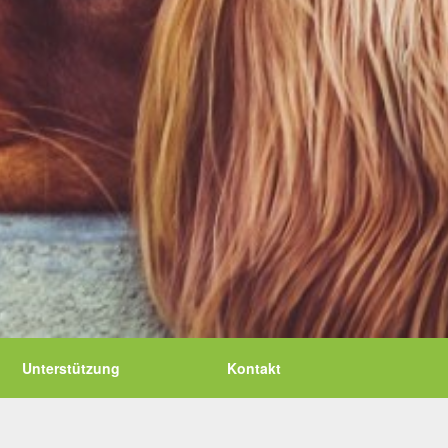
Unterstützung
Kontakt