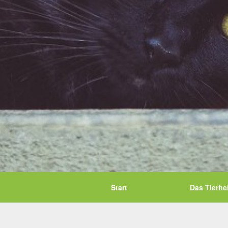
Start
Das Tierhe