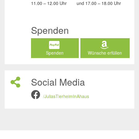
11.00 – 12.00 Uhr
und
17.00 – 18.00 Uhr
Spenden
Spenden
Wünsche erfüllen
Social Media
/JuliasTierheimInAhaus