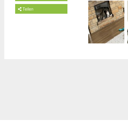
Teilen