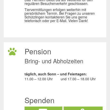
regulären Besucherverkehr geschlossen.
Tiervermittlungen erfolgen weiterhin mit
persönlichem Termin. Bei Fragen zu unseren
Schützlingen kontaktieren Sie uns gerne
telefonisch oder per E-Mail. Vielen Dank!
Pension
Bring- und Abholzeiten
täglich, auch Sonn – und Feiertagen:
11.00 – 12.00 Uhr
und
17.00 – 18.00 Uhr
Spenden