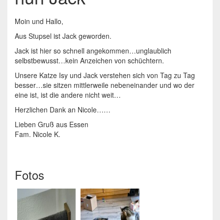
Moin und Hallo,
Aus Stupsel ist Jack geworden.
Jack ist hier so schnell angekommen…unglaublich
selbstbewusst…kein Anzeichen von schüchtern.
Unsere Katze Isy und Jack verstehen sich von Tag zu Tag
besser…sie sitzen mittlerweile nebeneinander und wo der
eine ist, ist die andere nicht weit…
Herzlichen Dank an Nicole……
Lieben Gruß aus Essen
Fam. Nicole K.
Fotos