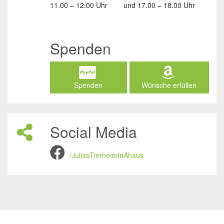
11.00 – 12.00 Uhr
und
17.00 – 18.00 Uhr
Spenden
Spenden
Wünsche erfüllen
Social Media
/JuliasTierheimInAhaus