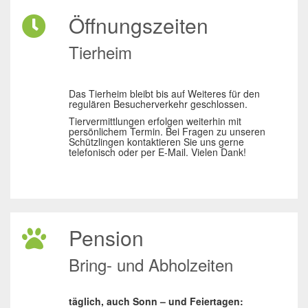
Öffnungszeiten
Tierheim
Das Tierheim bleibt bis auf Weiteres für den
regulären Besucherverkehr geschlossen.
Tiervermittlungen erfolgen weiterhin mit
persönlichem Termin. Bei Fragen zu unseren
Schützlingen kontaktieren Sie uns gerne
telefonisch oder per E-Mail. Vielen Dank!
Pension
Bring- und Abholzeiten
täglich, auch Sonn – und Feiertagen: