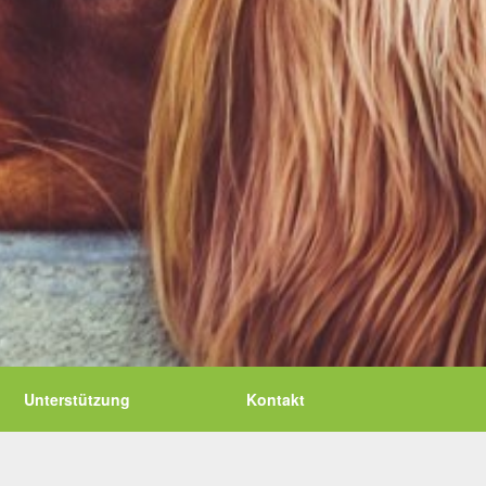
Unterstützung
Kontakt