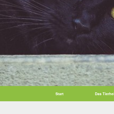
Start
Das Tierhe