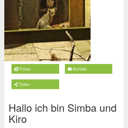
Fotos
Kontakt
Teilen
Hallo ich bin Simba und
Kiro