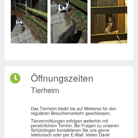
Öffnungszeiten
Tierheim
Das Tierheim bleibt bis auf Weiteres für den
regulären Besucherverkehr geschlossen.
Tiervermittlungen erfolgen weiterhin mit
persönlichem Termin. Bei Fragen zu unseren
Schützlingen kontaktieren Sie uns gerne
telefonisch oder per E-Mail. Vielen Dank!