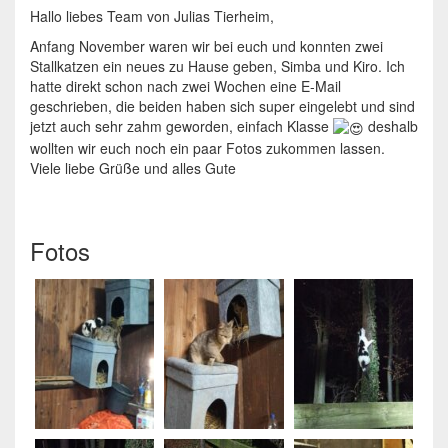
Hallo liebes Team von Julias Tierheim,
Anfang November waren wir bei euch und konnten zwei
Stallkatzen ein neues zu Hause geben, Simba und Kiro. Ich
hatte direkt schon nach zwei Wochen eine E-Mail
geschrieben, die beiden haben sich super eingelebt und sind
jetzt auch sehr zahm geworden, einfach Klasse
deshalb
wollten wir euch noch ein paar Fotos zukommen lassen.
Viele liebe Grüße und alles Gute
Fotos