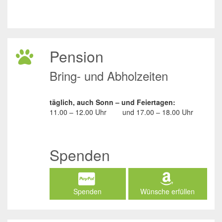
Pension
Bring- und Abholzeiten
täglich, auch Sonn – und Feiertagen:
11.00 – 12.00 Uhr
und
17.00 – 18.00 Uhr
Spenden
Spenden
Wünsche erfüllen