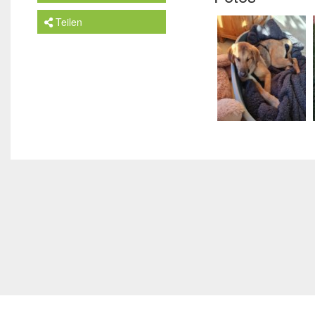
Teilen