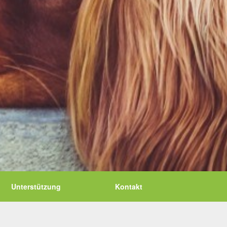
Unterstützung
Kontakt