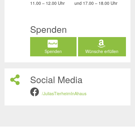
11.00 – 12.00 Uhr
und
17.00 – 18.00 Uhr
Spenden
Spenden
Wünsche erfüllen
Social Media
/JuliasTierheimInAhaus