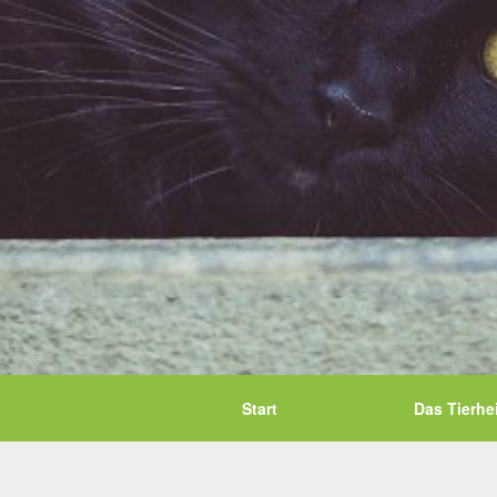
Start
Das Tierhe