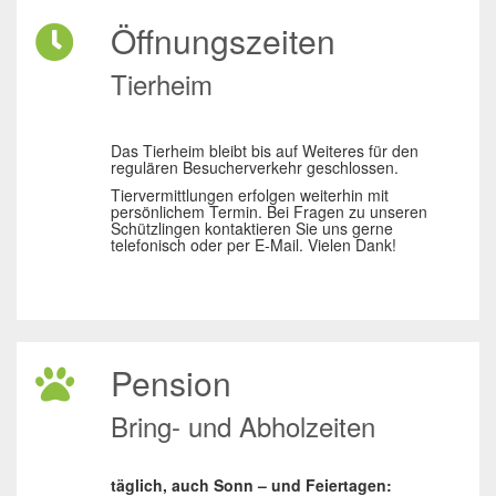
Öffnungszeiten
Tierheim
Das Tierheim bleibt bis auf Weiteres für den
regulären Besucherverkehr geschlossen.
Tiervermittlungen erfolgen weiterhin mit
persönlichem Termin. Bei Fragen zu unseren
Schützlingen kontaktieren Sie uns gerne
telefonisch oder per E-Mail. Vielen Dank!
Pension
Bring- und Abholzeiten
täglich, auch Sonn – und Feiertagen: