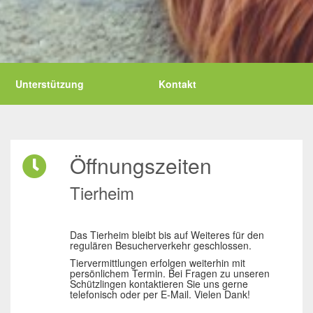
Unterstützung
Kontakt
Öffnungszeiten
Tierheim
Das Tierheim bleibt bis auf Weiteres für den
regulären Besucherverkehr geschlossen.
Tiervermittlungen erfolgen weiterhin mit
persönlichem Termin. Bei Fragen zu unseren
Schützlingen kontaktieren Sie uns gerne
telefonisch oder per E-Mail. Vielen Dank!