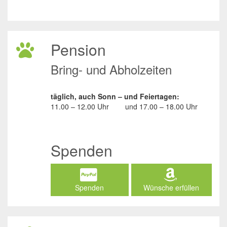
Pension
Bring- und Abholzeiten
täglich, auch Sonn – und Feiertagen:
11.00 – 12.00 Uhr
und
17.00 – 18.00 Uhr
Spenden
Spenden
Wünsche erfüllen