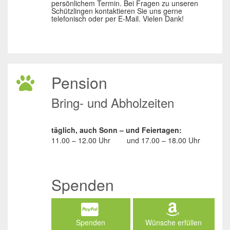
persönlichem Termin. Bei Fragen zu unseren
Schützlingen kontaktieren Sie uns gerne
telefonisch oder per E-Mail. Vielen Dank!
Pension
Bring- und Abholzeiten
täglich, auch Sonn – und Feiertagen:
11.00 – 12.00 Uhr
und
17.00 – 18.00 Uhr
Spenden
Spenden
Wünsche erfüllen