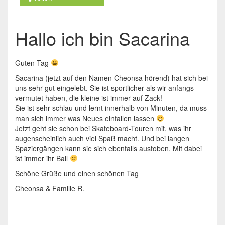
Hallo ich bin Sacarina
Guten Tag
Sacarina (jetzt auf den Namen Cheonsa hörend) hat sich bei
uns sehr gut eingelebt. Sie ist sportlicher als wir anfangs
vermutet haben, die kleine ist immer auf Zack!
Sie ist sehr schlau und lernt innerhalb von Minuten, da muss
man sich immer was Neues einfallen lassen
Jetzt geht sie schon bei Skateboard-Touren mit, was ihr
augenscheinlich auch viel Spaß macht. Und bei langen
Spaziergängen kann sie sich ebenfalls austoben. Mit dabei
ist immer ihr Ball
Schöne Grüße und einen schönen Tag
Cheonsa & Familie R.