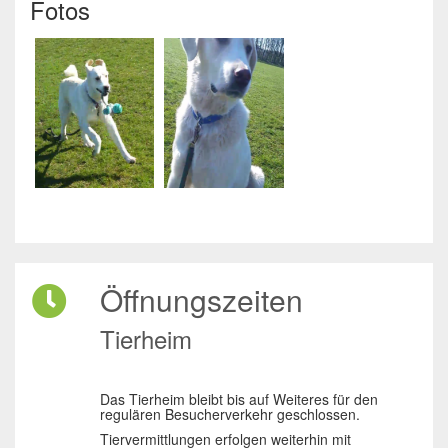
Fotos
Öffnungszeiten
Tierheim
Das Tierheim bleibt bis auf Weiteres für den
regulären Besucherverkehr geschlossen.
Tiervermittlungen erfolgen weiterhin mit