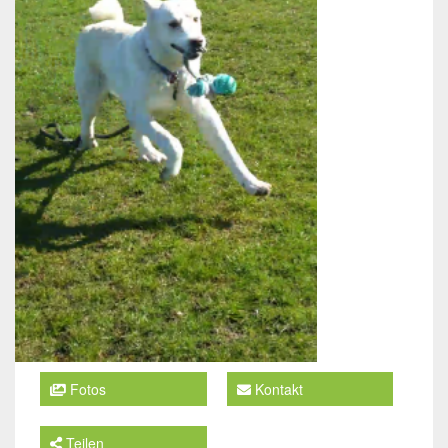
Fotos
Kontakt
Teilen