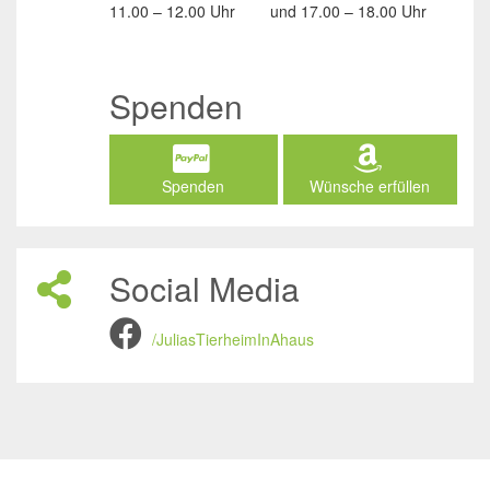
11.00 – 12.00 Uhr
und
17.00 – 18.00 Uhr
Spenden
Spenden
Wünsche erfüllen
Social Media
/JuliasTierheimInAhaus