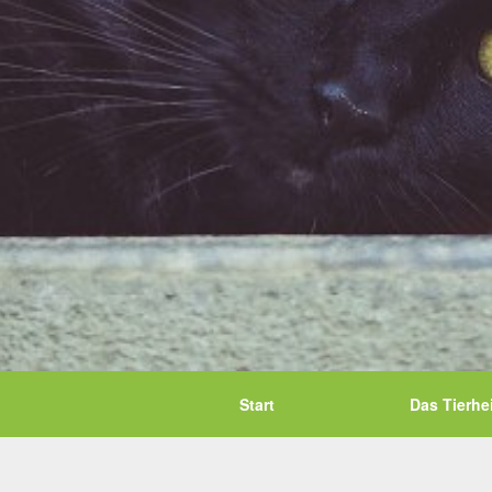
Start
Das Tierhe