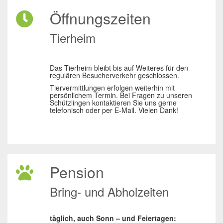
Öffnungszeiten
Tierheim
Das Tierheim bleibt bis auf Weiteres für den
regulären Besucherverkehr geschlossen.
Tiervermittlungen erfolgen weiterhin mit
persönlichem Termin. Bei Fragen zu unseren
Schützlingen kontaktieren Sie uns gerne
telefonisch oder per E-Mail. Vielen Dank!
Pension
Bring- und Abholzeiten
täglich, auch Sonn – und Feiertagen: