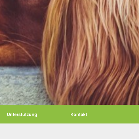
Unterstützung
Kontakt