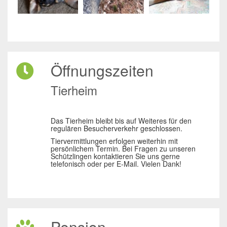
Öffnungszeiten
Tierheim
Das Tierheim bleibt bis auf Weiteres für den
regulären Besucherverkehr geschlossen.
Tiervermittlungen erfolgen weiterhin mit
persönlichem Termin. Bei Fragen zu unseren
Schützlingen kontaktieren Sie uns gerne
telefonisch oder per E-Mail. Vielen Dank!
Pension