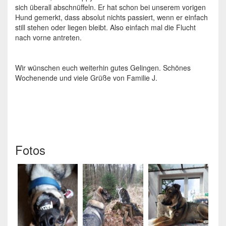
sich überall abschnüffeln. Er hat schon bei unserem vorigen
Hund gemerkt, dass absolut nichts passiert, wenn er einfach
still stehen oder liegen bleibt. Also einfach mal die Flucht
nach vorne antreten.
Wir wünschen euch weiterhin gutes Gelingen. Schönes
Wochenende und viele Grüße von Familie J.
Fotos