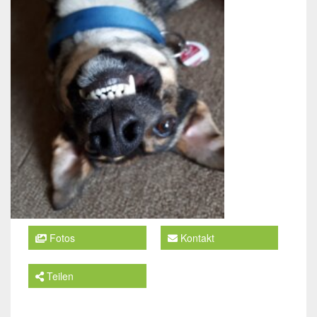
Fotos
Kontakt
Teilen