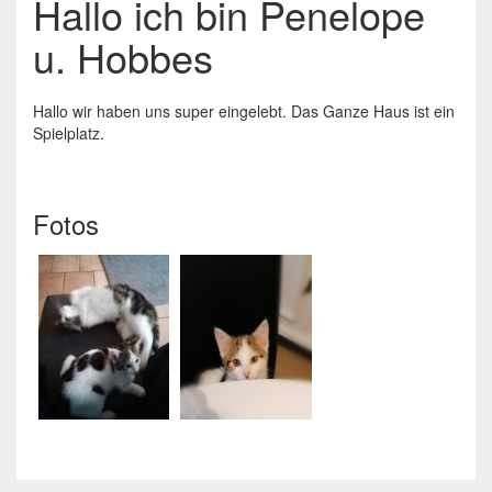
Hallo ich bin Penelope
u. Hobbes
Hallo wir haben uns super eingelebt. Das Ganze Haus ist ein
Spielplatz.
Fotos