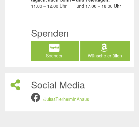
11.00 – 12.00 Uhr
und
17.00 – 18.00 Uhr
Spenden
Spenden
Wünsche erfüllen
Social Media
/JuliasTierheimInAhaus