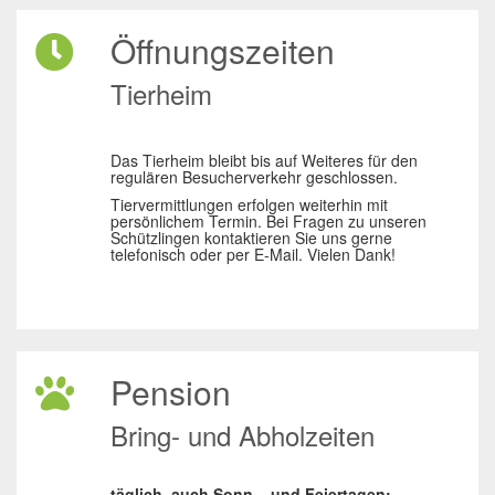
Öffnungszeiten
Tierheim
Das Tierheim bleibt bis auf Weiteres für den
regulären Besucherverkehr geschlossen.
Tiervermittlungen erfolgen weiterhin mit
persönlichem Termin. Bei Fragen zu unseren
Schützlingen kontaktieren Sie uns gerne
telefonisch oder per E-Mail. Vielen Dank!
Pension
Bring- und Abholzeiten
täglich, auch Sonn – und Feiertagen: