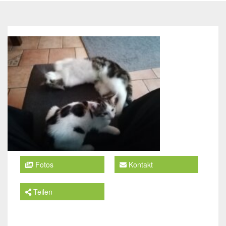
Fotos
Kontakt
Teilen