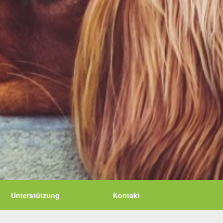
Unterstützung
Kontakt