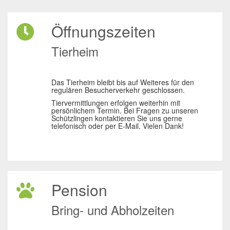
Öffnungszeiten
Tierheim
Das Tierheim bleibt bis auf Weiteres für den
regulären Besucherverkehr geschlossen.
Tiervermittlungen erfolgen weiterhin mit
persönlichem Termin. Bei Fragen zu unseren
Schützlingen kontaktieren Sie uns gerne
telefonisch oder per E-Mail. Vielen Dank!
Pension
Bring- und Abholzeiten