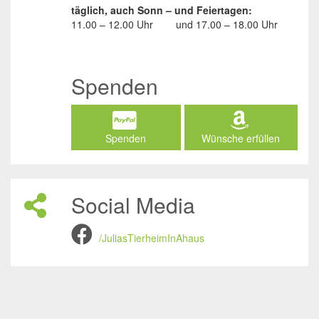
täglich, auch Sonn – und Feiertagen:
11.00 – 12.00 Uhr
und
17.00 – 18.00 Uhr
Spenden
Spenden
Wünsche erfüllen
Social Media
/JuliasTierheimInAhaus