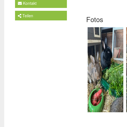
Kontakt
Teilen
Fotos