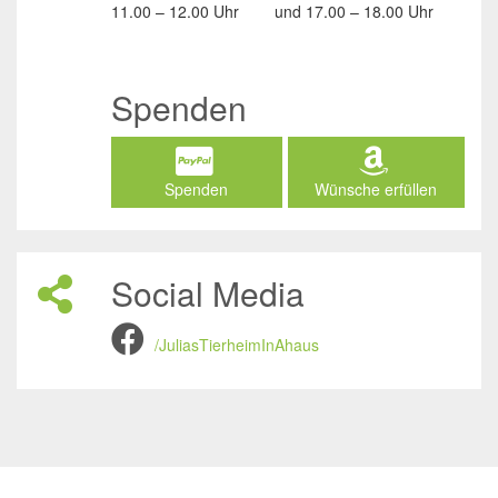
11.00 – 12.00 Uhr
und
17.00 – 18.00 Uhr
Spenden
Spenden
Wünsche erfüllen
Social Media
/JuliasTierheimInAhaus