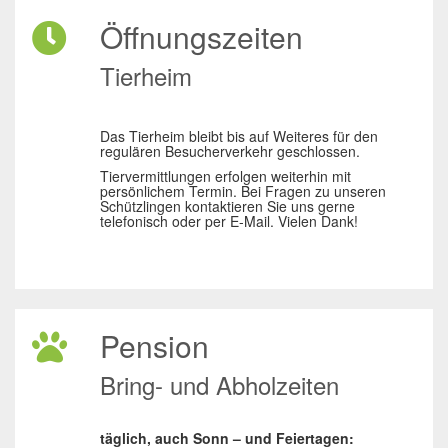
Öffnungszeiten
Tierheim
Das Tierheim bleibt bis auf Weiteres für den
regulären Besucherverkehr geschlossen.
Tiervermittlungen erfolgen weiterhin mit
persönlichem Termin. Bei Fragen zu unseren
Schützlingen kontaktieren Sie uns gerne
telefonisch oder per E-Mail. Vielen Dank!
Pension
Bring- und Abholzeiten
täglich, auch Sonn – und Feiertagen: