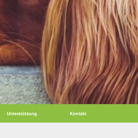
Unterstützung
Kontakt