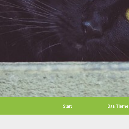
Start
Das Tierhe