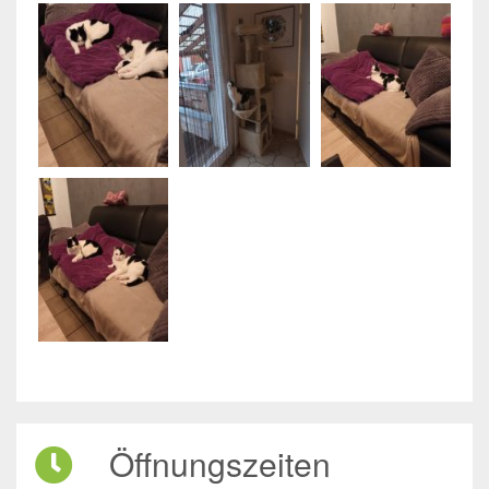
Öffnungszeiten