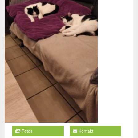
Fotos
Kontakt