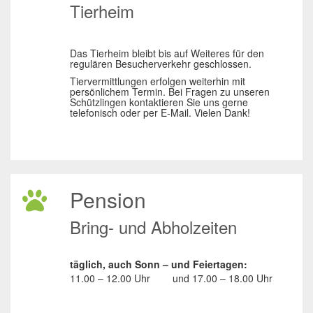
Tierheim
Das Tierheim bleibt bis auf Weiteres für den
regulären Besucherverkehr geschlossen.
Tiervermittlungen erfolgen weiterhin mit
persönlichem Termin. Bei Fragen zu unseren
Schützlingen kontaktieren Sie uns gerne
telefonisch oder per E-Mail. Vielen Dank!
Pension
Bring- und Abholzeiten
täglich, auch Sonn – und Feiertagen:
11.00 – 12.00 Uhr
und
17.00 – 18.00 Uhr