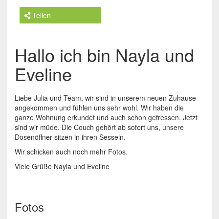
Teilen
Hallo ich bin Nayla und
Eveline
Liebe Julia und Team, wir sind in unserem neuen Zuhause
angekommen und fühlen uns sehr wohl. Wir haben die
ganze Wohnung erkundet und auch schon gefressen. Jetzt
sind wir müde. Die Couch gehört ab sofort uns, unsere
Dosenöffner sitzen in ihren Sesseln.
Wir schicken auch noch mehr Fotos.
Viele Grüße Nayla und Eveline
Fotos