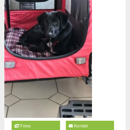
Fotos
Kontakt