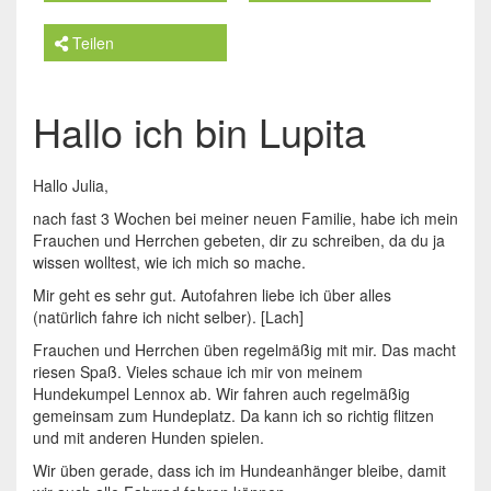
Teilen
Hallo ich bin Lupita
Hallo Julia,
nach fast 3 Wochen bei meiner neuen Familie, habe ich mein
Frauchen und Herrchen gebeten, dir zu schreiben, da du ja
wissen wolltest, wie ich mich so mache.
Mir geht es sehr gut. Autofahren liebe ich über alles
(natürlich fahre ich nicht selber). [Lach]
Frauchen und Herrchen üben regelmäßig mit mir. Das macht
riesen Spaß. Vieles schaue ich mir von meinem
Hundekumpel Lennox ab. Wir fahren auch regelmäßig
gemeinsam zum Hundeplatz. Da kann ich so richtig flitzen
und mit anderen Hunden spielen.
Wir üben gerade, dass ich im Hundeanhänger bleibe, damit