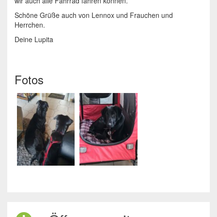
wir auch alle Fahrrad fahren können.
Schöne Grüße auch von Lennox und Frauchen und
Herrchen.
Deine Lupita
Fotos