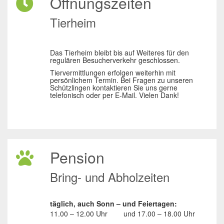
Öffnungszeiten
Tierheim
Das Tierheim bleibt bis auf Weiteres für den
regulären Besucherverkehr geschlossen.
Tiervermittlungen erfolgen weiterhin mit
persönlichem Termin. Bei Fragen zu unseren
Schützlingen kontaktieren Sie uns gerne
telefonisch oder per E-Mail. Vielen Dank!
Pension
Bring- und Abholzeiten
täglich, auch Sonn – und Feiertagen:
11.00 – 12.00 Uhr
und
17.00 – 18.00 Uhr