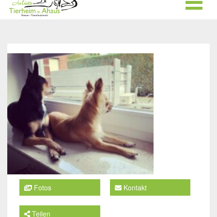
Fotos
Kontakt
Teilen