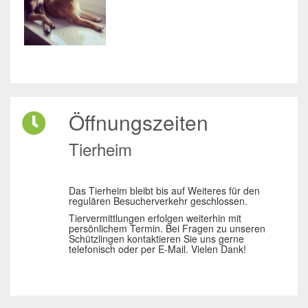
Öffnungszeiten
Tierheim
Das Tierheim bleibt bis auf Weiteres für den
regulären Besucherverkehr geschlossen.
Tiervermittlungen erfolgen weiterhin mit
persönlichem Termin. Bei Fragen zu unseren
Schützlingen kontaktieren Sie uns gerne
telefonisch oder per E-Mail. Vielen Dank!