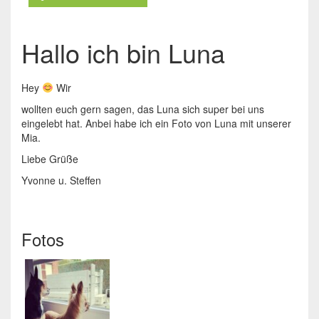
Hallo ich bin Luna
Hey
Wir
wollten euch gern sagen, das Luna sich super bei uns
eingelebt hat. Anbei habe ich ein Foto von Luna mit unserer
Mia.
Liebe Grüße
Yvonne u. Steffen
Fotos