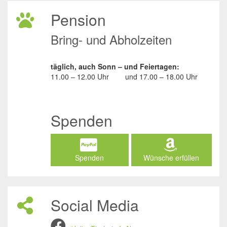
Pension
Bring- und Abholzeiten
täglich, auch Sonn – und Feiertagen:
11.00 – 12.00 Uhr
und
17.00 – 18.00 Uhr
Spenden
Spenden
Wünsche erfüllen
Social Media