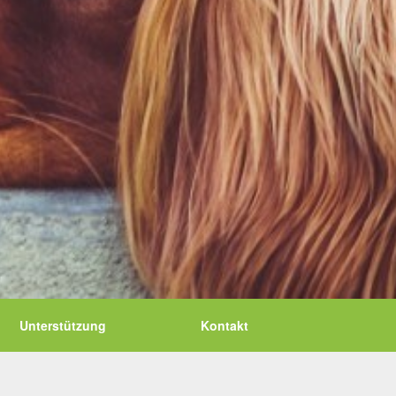
Unterstützung
Kontakt