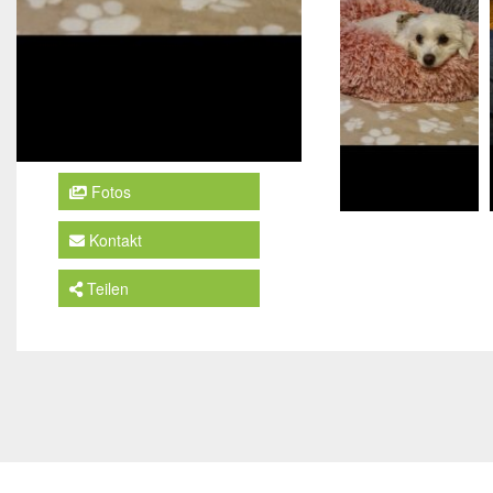
Fotos
Kontakt
Teilen