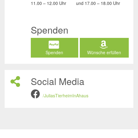
11.00 – 12.00 Uhr
und
17.00 – 18.00 Uhr
Spenden
Spenden
Wünsche erfüllen
Social Media
/JuliasTierheimInAhaus