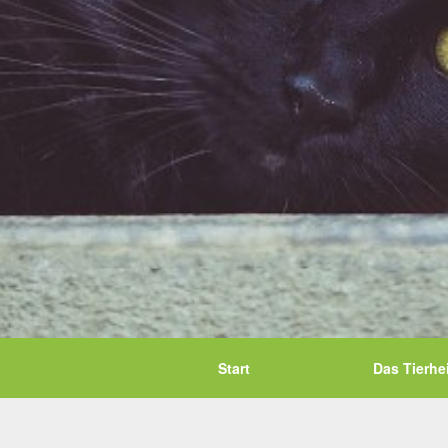
Start
Das Tierhe