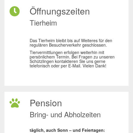
Öffnungszeiten
Tierheim
Das Tierheim bleibt bis auf Weiteres für den
regulären Besucherverkehr geschlossen.
Tiervermittlungen erfolgen weiterhin mit
persönlichem Termin. Bei Fragen zu unseren
Schützlingen kontaktieren Sie uns gerne
telefonisch oder per E-Mail. Vielen Dank!
Pension
Bring- und Abholzeiten
täglich, auch Sonn – und Feiertagen: