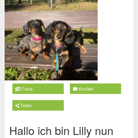
Fotos
Kontakt
Teilen
Hallo ich bin Lilly nun