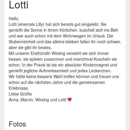
Lotti
Hallo,
Lotti (ehemals Lilly) hat sich bereits gut eingelebt. Sie
genießt die Sonne in ihrem Körbchen, kuschelt sich ins Bett
und war auch schon mit dem Wohnwagen im Urlaub. Die
Stubenreinheit und das alleine bleiben fallen ihr noch schwer,
aber sie gibt ihr bestes.
Mit unserer Ersthündin Wirsing versteht sie sich immer
besser, sie spielen zusammen und manchmal Kuscheln sie
schon. In der Praxis ist sie ein absoluter Kindermagnet und
genießt jegliche Aufmerksamkeit und jedes Leckerchen.
Wir hätte keine bessere Wahl treffen können und freuen uns
schon auf die nächsten Jahre und die gemeinsamen
Erlebnisse.
Liebe Grüße
Anna, Marvin, Wirsing und Lotti
Fotos