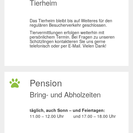
Tierheim
Das Tierheim bleibt bis auf Weiteres für den
regulären Besucherverkehr geschlossen.
Tiervermittlungen erfolgen weiterhin mit
persönlichem Termin. Bei Fragen zu unseren
Schützlingen kontaktieren Sie uns gerne
telefonisch oder per E-Mail. Vielen Dank!
Pension
Bring- und Abholzeiten
täglich, auch Sonn – und Feiertagen:
11.00 – 12.00 Uhr
und
17.00 – 18.00 Uhr