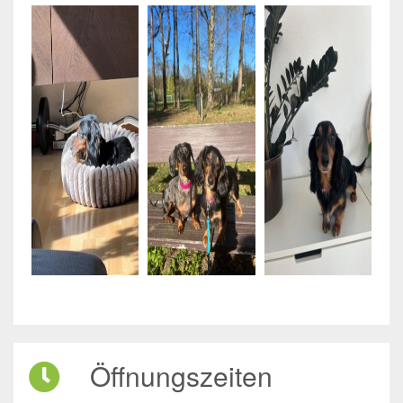
Öffnungszeiten