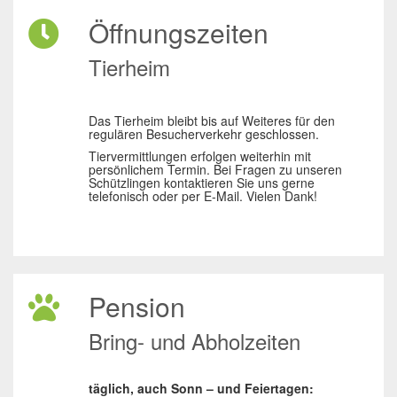
Öffnungszeiten
Tierheim
Das Tierheim bleibt bis auf Weiteres für den
regulären Besucherverkehr geschlossen.
Tiervermittlungen erfolgen weiterhin mit
persönlichem Termin. Bei Fragen zu unseren
Schützlingen kontaktieren Sie uns gerne
telefonisch oder per E-Mail. Vielen Dank!
Pension
Bring- und Abholzeiten
täglich, auch Sonn – und Feiertagen: