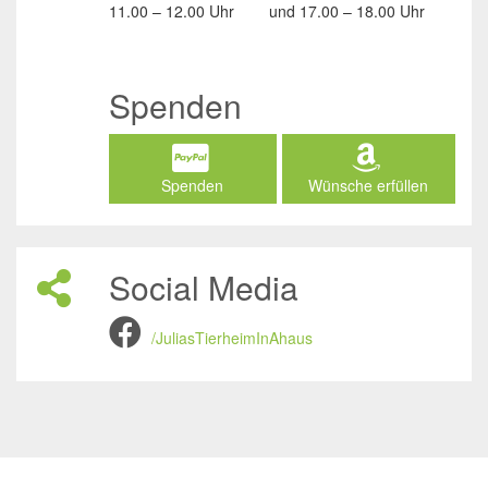
11.00 – 12.00 Uhr
und
17.00 – 18.00 Uhr
Spenden
Spenden
Wünsche erfüllen
Social Media
/JuliasTierheimInAhaus