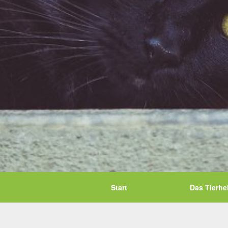
Start
Das Tierhe