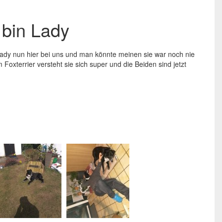
 bin Lady
Lady nun hier bei uns und man könnte meinen sie war noch nie
Foxterrier versteht sie sich super und die Beiden sind jetzt