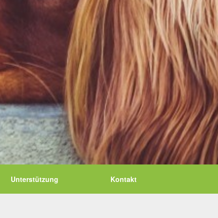
Unterstützung
Kontakt