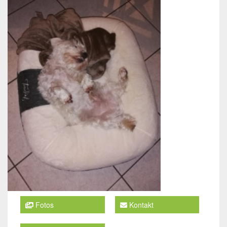
Fotos
Kontakt