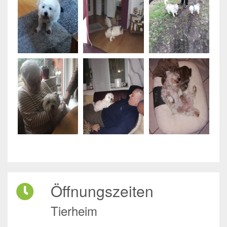
Öffnungszeiten
Tierheim