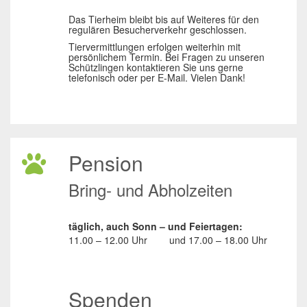
Das Tierheim bleibt bis auf Weiteres für den
regulären Besucherverkehr geschlossen.
Tiervermittlungen erfolgen weiterhin mit
persönlichem Termin. Bei Fragen zu unseren
Schützlingen kontaktieren Sie uns gerne
telefonisch oder per E-Mail. Vielen Dank!
Pension
Bring- und Abholzeiten
täglich, auch Sonn – und Feiertagen:
11.00 – 12.00 Uhr
und
17.00 – 18.00 Uhr
Spenden