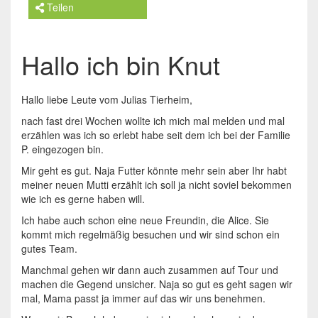
Teilen
Hallo ich bin Knut
Hallo liebe Leute vom Julias Tierheim,
nach fast drei Wochen wollte ich mich mal melden und mal
erzählen was ich so erlebt habe seit dem ich bei der Familie
P. eingezogen bin.
Mir geht es gut. Naja Futter könnte mehr sein aber Ihr habt
meiner neuen Mutti erzählt ich soll ja nicht soviel bekommen
wie ich es gerne haben will.
Ich habe auch schon eine neue Freundin, die Alice. Sie
kommt mich regelmäßig besuchen und wir sind schon ein
gutes Team.
Manchmal gehen wir dann auch zusammen auf Tour und
machen die Gegend unsicher. Naja so gut es geht sagen wir
mal, Mama passt ja immer auf das wir uns benehmen.