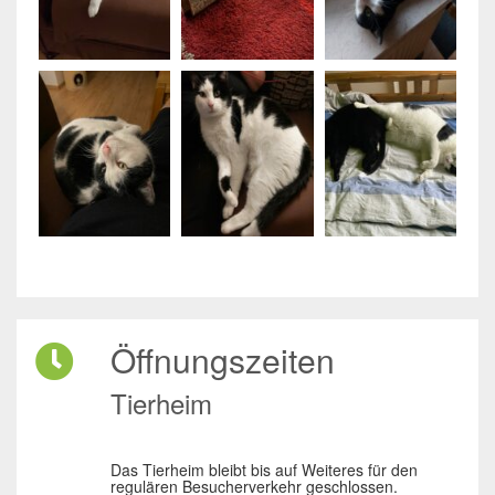
Öffnungszeiten
Tierheim
Das Tierheim bleibt bis auf Weiteres für den
regulären Besucherverkehr geschlossen.