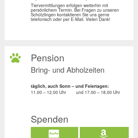
Tiervermittlungen erfolgen weiterhin mit
persönlichem Termin. Bei Fragen zu unseren
Schützlingen kontaktieren Sie uns gerne
telefonisch oder per E-Mail. Vielen Dank!
Pension
Bring- und Abholzeiten
täglich, auch Sonn – und Feiertagen:
11.00 – 12.00 Uhr
und
17.00 – 18.00 Uhr
Spenden