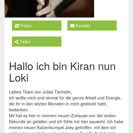
Fotos
Kontakt
Teilen
Hallo ich bin Kiran nun
Loki
Liebes Team von Julias Tierheim,
ich wollte mich erst einmal für die ganze Arbeit und Energie,
die ihr in den letzten Monaten in mich gesteckt habt,
bedanken.
Mir hat es hier in meinem neuen Zuhause von der ersten
Sekunde an gefallen und ich fühle mir hier sauwohl. Ich habe
meinen neuen Katzenkumpel Joey getroffen, mit dem ich