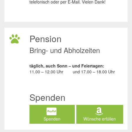
telefonisch oder per E-Mail. Vielen Dank!
Pension
Bring- und Abholzeiten
täglich, auch Sonn – und Feiertagen:
11.00 – 12.00 Uhr
und
17.00 – 18.00 Uhr
Spenden
Spenden
Wünsche erfüllen