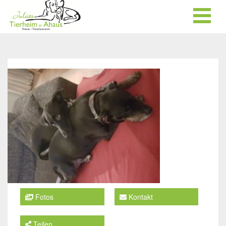
Fotos
Kontakt
Teilen