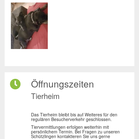
Öffnungszeiten
Tierheim
Das Tierheim bleibt bis auf Weiteres für den
regulären Besucherverkehr geschlossen.
Tiervermittlungen erfolgen weiterhin mit
persönlichem Termin. Bei Fragen zu unseren
Schützlingen kontaktieren Sie uns gerne