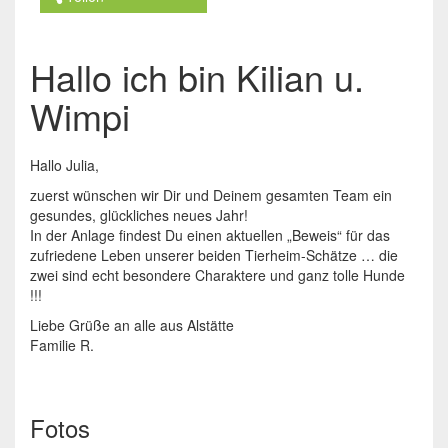
Hallo ich bin Kilian u.
Wimpi
Hallo Julia,
zuerst wünschen wir Dir und Deinem gesamten Team ein
gesundes, glückliches neues Jahr!
In der Anlage findest Du einen aktuellen „Beweis“ für das
zufriedene Leben unserer beiden Tierheim-Schätze … die
zwei sind echt besondere Charaktere und ganz tolle Hunde
!!!
Liebe Grüße an alle aus Alstätte
Familie R.
Fotos