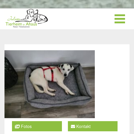
Fotos
Kontakt