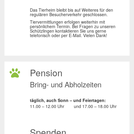
Das Tierheim bleibt bis auf Weiteres für den
regulären Besucherverkehr geschlossen.
Tiervermittlungen erfolgen weiterhin mit
persönlichem Termin. Bei Fragen zu unseren
Schützlingen kontaktieren Sie uns gerne
telefonisch oder per E-Mail. Vielen Dank!
Pension
Bring- und Abholzeiten
täglich, auch Sonn – und Feiertagen:
11.00 – 12.00 Uhr
und
17.00 – 18.00 Uhr
Spenden