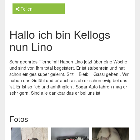
Teilen
Hallo ich bin Kellogs
nun Lino
Sehr geehrtes Tierheim!! Haben Lino jetzt über eine Woche
und sind von lhm total begeistert. Er ist stubenrein und hat
schon einiges super gelernt. Sitz – Bleib – Gassi gehen . Wir
haben das Gefühl und er auch als ob er schon ewig bei uns
ist. Er ist so lieb und anhänglich . Sogar Auto fahren mag er
sehr gern. Sind alle dankbar das er bei uns ist
Fotos