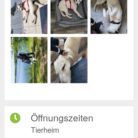
Öffnungszeiten
Tierheim