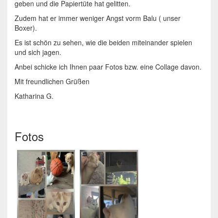
geben und die Papiertüte hat gelitten.
Zudem hat er immer weniger Angst vorm Balu ( unser
Boxer).
Es ist schön zu sehen, wie die beiden miteinander spielen
und sich jagen.
Anbei schicke ich Ihnen paar Fotos bzw. eine Collage davon.
Mit freundlichen Grüßen
Katharina G.
Fotos