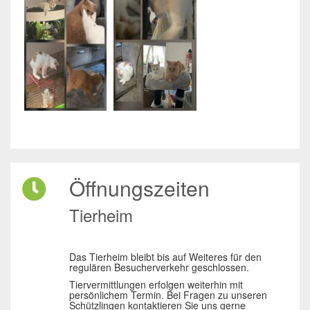
Öffnungszeiten
Tierheim
Das Tierheim bleibt bis auf Weiteres für den
regulären Besucherverkehr geschlossen.
Tiervermittlungen erfolgen weiterhin mit
persönlichem Termin. Bei Fragen zu unseren
Schützlingen kontaktieren Sie uns gerne