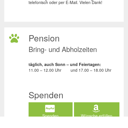
telefonisch oder per E-Mail. Vielen Dank!
Pension
Bring- und Abholzeiten
täglich, auch Sonn – und Feiertagen:
11.00 – 12.00 Uhr
und
17.00 – 18.00 Uhr
Spenden
Spenden
Wünsche erfüllen