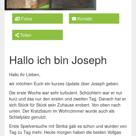
Fotos
Kontakt
Teilen
Hallo ich bin Joseph
Hallo ihr Lieben,
wir möchten Euch ein kurzes Update über Joseph geben.
Die erste Woche war sehr turbulent. Schüchtern war er nur
kurz und das nur den ersten und zweiten Tag. Danach hat er
sich Stück für Stück sein Zuhause erobert. Von oben nach
unten. Der Kratzbaum im Wohnzimmer wurde auch als
Schlafplatz genutzt.
Erste Spielversuche mit Simba gab es schon und wurden von
Tag zu Tag mehr. Heute morgen haben die beiden Vollgas