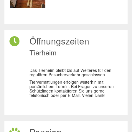
Öffnungszeiten
Tierheim
Das Tierheim bleibt bis auf Weiteres für den
regulären Besucherverkehr geschlossen.
Tiervermittlungen erfolgen weiterhin mit
persönlichem Termin. Bei Fragen zu unseren
Schützlingen kontaktieren Sie uns gerne
telefonisch oder per E-Mail. Vielen Dank!
Pension