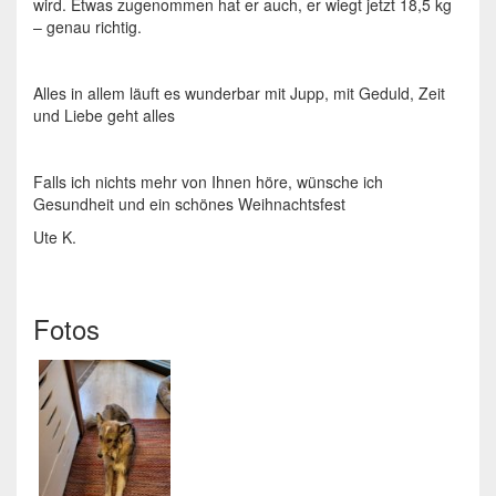
wird. Etwas zugenommen hat er auch, er wiegt jetzt 18,5 kg
– genau richtig.
Alles in allem läuft es wunderbar mit Jupp, mit Geduld, Zeit
und Liebe geht alles
Falls ich nichts mehr von Ihnen höre, wünsche ich
Gesundheit und ein schönes Weihnachtsfest
Ute K.
Fotos