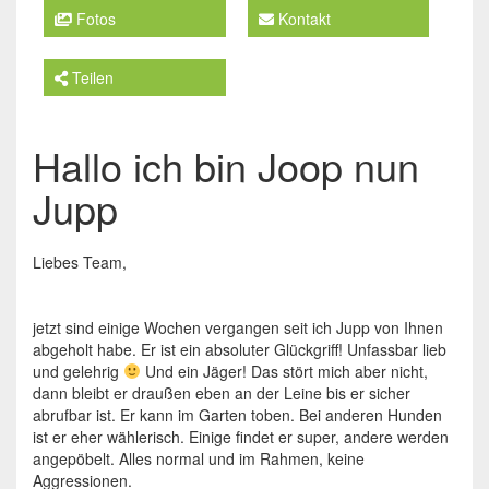
Fotos
Kontakt
Teilen
Hallo ich bin Joop nun
Jupp
Liebes Team,
jetzt sind einige Wochen vergangen seit ich Jupp von Ihnen
abgeholt habe. Er ist ein absoluter Glückgriff! Unfassbar lieb
und gelehrig
Und ein Jäger! Das stört mich aber nicht,
dann bleibt er draußen eben an der Leine bis er sicher
abrufbar ist. Er kann im Garten toben. Bei anderen Hunden
ist er eher wählerisch. Einige findet er super, andere werden
angepöbelt. Alles normal und im Rahmen, keine
Aggressionen.