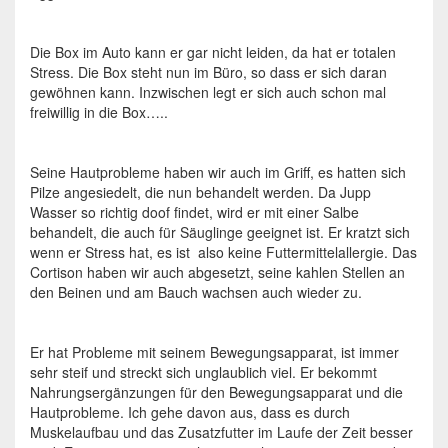
Die Box im Auto kann er gar nicht leiden, da hat er totalen
Stress. Die Box steht nun im Büro, so dass er sich daran
gewöhnen kann. Inzwischen legt er sich auch schon mal
freiwillig in die Box…..
Seine Hautprobleme haben wir auch im Griff, es hatten sich
Pilze angesiedelt, die nun behandelt werden. Da Jupp
Wasser so richtig doof findet, wird er mit einer Salbe
behandelt, die auch für Säuglinge geeignet ist. Er kratzt sich
wenn er Stress hat, es ist also keine Futtermittelallergie. Das
Cortison haben wir auch abgesetzt, seine kahlen Stellen an
den Beinen und am Bauch wachsen auch wieder zu.
Er hat Probleme mit seinem Bewegungsapparat, ist immer
sehr steif und streckt sich unglaublich viel. Er bekommt
Nahrungsergänzungen für den Bewegungsapparat und die
Hautprobleme. Ich gehe davon aus, dass es durch
Muskelaufbau und das Zusatzfutter im Laufe der Zeit besser