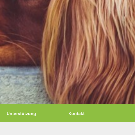
Unterstützung
Kontakt