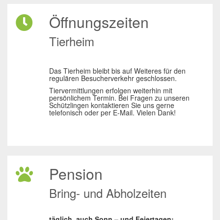
Öffnungszeiten
Tierheim
Das Tierheim bleibt bis auf Weiteres für den
regulären Besucherverkehr geschlossen.
Tiervermittlungen erfolgen weiterhin mit
persönlichem Termin. Bei Fragen zu unseren
Schützlingen kontaktieren Sie uns gerne
telefonisch oder per E-Mail. Vielen Dank!
Pension
Bring- und Abholzeiten
täglich, auch Sonn – und Feiertagen: