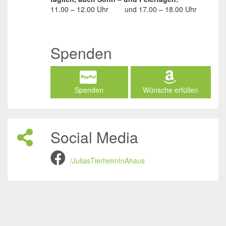
11.00 – 12.00 Uhr
und
17.00 – 18.00 Uhr
Spenden
Spenden
Wünsche erfüllen
Social Media
/JuliasTierheimInAhaus