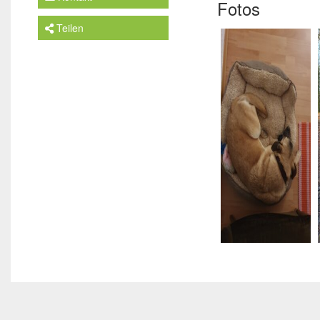
Fotos
Teilen