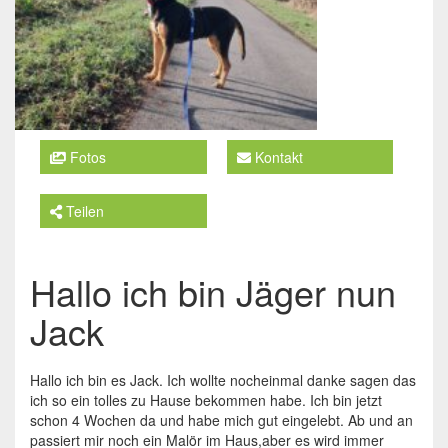
Fotos
Kontakt
Teilen
Hallo ich bin Jäger nun
Jack
Hallo ich bin es Jack. Ich wollte nocheinmal danke sagen das
ich so ein tolles zu Hause bekommen habe. Ich bin jetzt
schon 4 Wochen da und habe mich gut eingelebt. Ab und an
passiert mir noch ein Malör im Haus,aber es wird immer