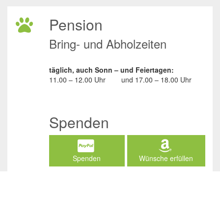
Pension
Bring- und Abholzeiten
täglich, auch Sonn – und Feiertagen:
11.00 – 12.00 Uhr
und
17.00 – 18.00 Uhr
Spenden
Spenden
Wünsche erfüllen
Social Media