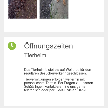
Öffnungszeiten
Tierheim
Das Tierheim bleibt bis auf Weiteres für den
regulären Besucherverkehr geschlossen.
Tiervermittlungen erfolgen weiterhin mit
persönlichem Termin. Bei Fragen zu unseren
Schützlingen kontaktieren Sie uns gerne
telefonisch oder per E-Mail. Vielen Dank!