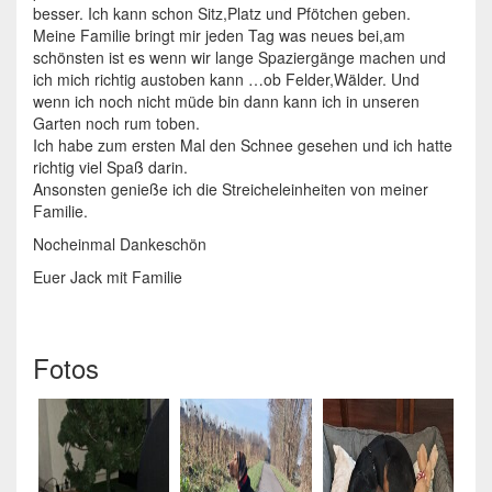
besser. Ich kann schon Sitz,Platz und Pfötchen geben.
Meine Familie bringt mir jeden Tag was neues bei,am
schönsten ist es wenn wir lange Spaziergänge machen und
ich mich richtig austoben kann …ob Felder,Wälder. Und
wenn ich noch nicht müde bin dann kann ich in unseren
Garten noch rum toben.
Ich habe zum ersten Mal den Schnee gesehen und ich hatte
richtig viel Spaß darin.
Ansonsten genieße ich die Streicheleinheiten von meiner
Familie.
Nocheinmal Dankeschön
Euer Jack mit Familie
Fotos