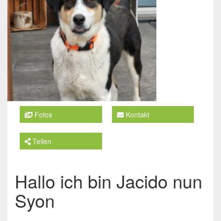
Fotos
Kontakt
Teilen
Hallo ich bin Jacido nun
Syon