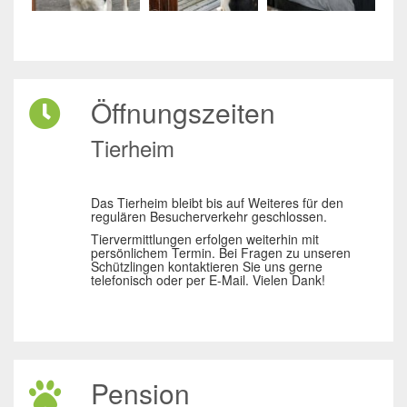
Öffnungszeiten
Tierheim
Das Tierheim bleibt bis auf Weiteres für den
regulären Besucherverkehr geschlossen.
Tiervermittlungen erfolgen weiterhin mit
persönlichem Termin. Bei Fragen zu unseren
Schützlingen kontaktieren Sie uns gerne
telefonisch oder per E-Mail. Vielen Dank!
Pension