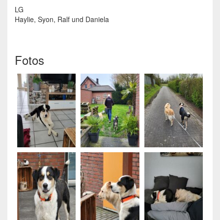
LG
Haylie, Syon, Ralf und Daniela
Fotos