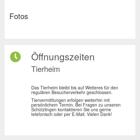
Fotos
Öffnungszeiten
Tierheim
Das Tierheim bleibt bis auf Weiteres für den
regulären Besucherverkehr geschlossen.
Tiervermittlungen erfolgen weiterhin mit
persönlichem Termin. Bei Fragen zu unseren
Schützlingen kontaktieren Sie uns gerne
telefonisch oder per E-Mail. Vielen Dank!