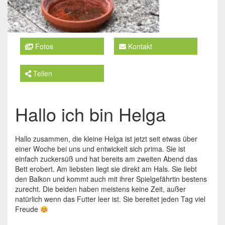
Fotos
Kontakt
Teilen
Hallo ich bin Helga
Hallo zusammen, die kleine Helga ist jetzt seit etwas über
einer Woche bei uns und entwickelt sich prima. Sie ist
einfach zuckersüß und hat bereits am zweiten Abend das
Bett erobert. Am liebsten liegt sie direkt am Hals. Sie liebt
den Balkon und kommt auch mit ihrer Spielgefährtin bestens
zurecht. Die beiden haben meistens keine Zeit, außer
natürlich wenn das Futter leer ist. Sie bereitet jeden Tag viel
Freude