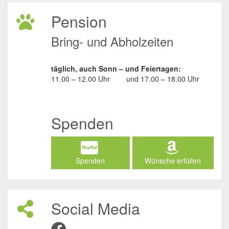
Pension
Bring- und Abholzeiten
täglich, auch Sonn – und Feiertagen:
11.00 – 12.00 Uhr
und
17.00 – 18.00 Uhr
Spenden
Spenden
Wünsche erfüllen
Social Media