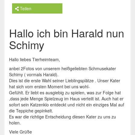
Teilen
Hallo ich bin Harald nun
Schimy
Hallo liebes Tierheimteam,
anbei 2Fotos von unserem heißgeliebten Schmusekater
Schimy ( vormals Harald).
Dies ist die erste Wahl seiner Lieblingsplätze . Unser Kater
hat sich vom ersten Moment bei uns wohl-
Gefühlt. Er liebt es ausgiebig zu spielen, was zur Folge hat
,dass jede Menge Spielzeug im Haus verteilt ist. Auch hat er
sofort sein Katzenklo entdeckt und nicht ein einziges Mal auf
die Teppiche gepinkelt.
Es war die richtige Entscheidung diesen Kater zu uns zu
holen.
Viele Grüße