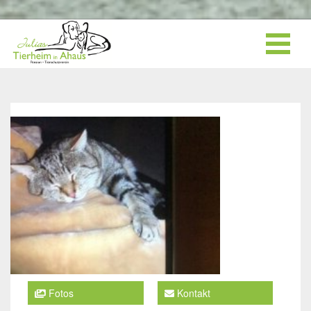
Fotos
Kontakt