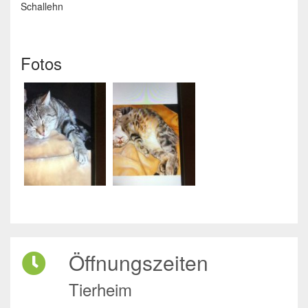
Schallehn
Fotos
Öffnungszeiten
Tierheim