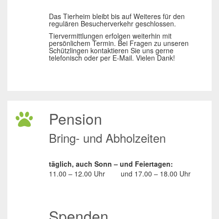
Das Tierheim bleibt bis auf Weiteres für den
regulären Besucherverkehr geschlossen.
Tiervermittlungen erfolgen weiterhin mit
persönlichem Termin. Bei Fragen zu unseren
Schützlingen kontaktieren Sie uns gerne
telefonisch oder per E-Mail. Vielen Dank!
Pension
Bring- und Abholzeiten
täglich, auch Sonn – und Feiertagen:
11.00 – 12.00 Uhr
und
17.00 – 18.00 Uhr
Spenden