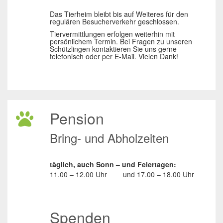
Das Tierheim bleibt bis auf Weiteres für den
regulären Besucherverkehr geschlossen.
Tiervermittlungen erfolgen weiterhin mit
persönlichem Termin. Bei Fragen zu unseren
Schützlingen kontaktieren Sie uns gerne
telefonisch oder per E-Mail. Vielen Dank!
Pension
Bring- und Abholzeiten
täglich, auch Sonn – und Feiertagen:
11.00 – 12.00 Uhr
und
17.00 – 18.00 Uhr
Spenden