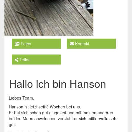
Fotos
Kontakt
Teilen
Hallo ich bin Hanson
Liebes Team,
Hanson ist jetzt seit 3 Wochen bei uns.
Er hat sich schon gut eingelebt und mit meinen anderen
beiden Meerschweinchen versteht er sich mittlerweile sehr
gut.