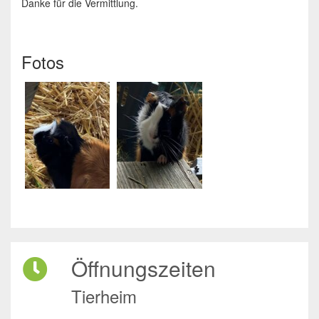
Danke für die Vermittlung.
Fotos
Öffnungszeiten
Tierheim