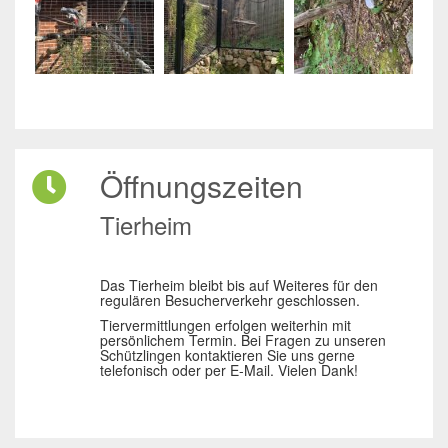
Öffnungszeiten
Tierheim
Das Tierheim bleibt bis auf Weiteres für den
regulären Besucherverkehr geschlossen.
Tiervermittlungen erfolgen weiterhin mit
persönlichem Termin. Bei Fragen zu unseren
Schützlingen kontaktieren Sie uns gerne
telefonisch oder per E-Mail. Vielen Dank!