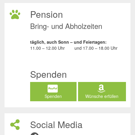
Pension
Bring- und Abholzeiten
täglich, auch Sonn – und Feiertagen:
11.00 – 12.00 Uhr
und
17.00 – 18.00 Uhr
Spenden
Spenden
Wünsche erfüllen
Social Media