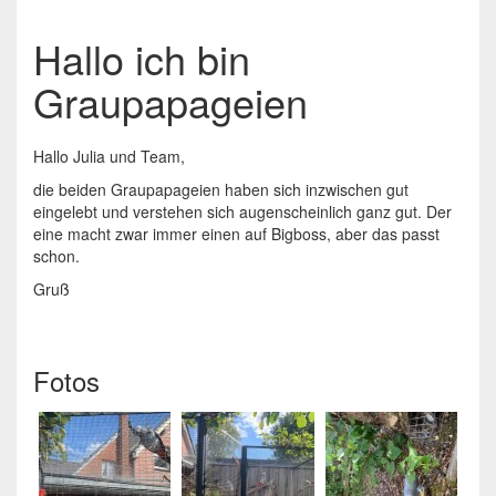
Hallo ich bin
Graupapageien
Hallo Julia und Team,
die beiden Graupapageien haben sich inzwischen gut
eingelebt und verstehen sich augenscheinlich ganz gut. Der
eine macht zwar immer einen auf Bigboss, aber das passt
schon.
Gruß
Fotos