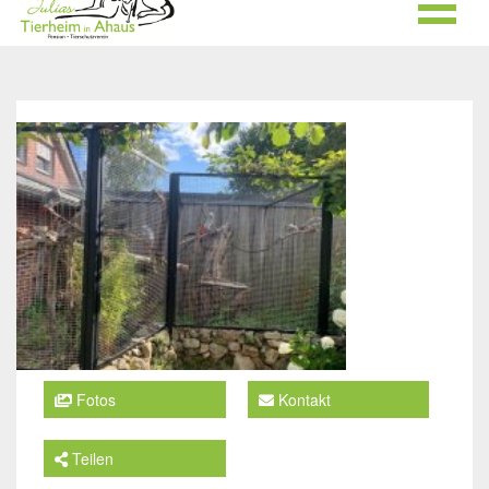
Fotos
Kontakt
Teilen