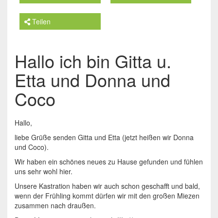
Teilen
Hallo ich bin Gitta u.
Etta und Donna und
Coco
Hallo,
liebe Grüße senden Gitta und Etta (jetzt heißen wir Donna
und Coco).
Wir haben ein schönes neues zu Hause gefunden und fühlen
uns sehr wohl hier.
Unsere Kastration haben wir auch schon geschafft und bald,
wenn der Frühling kommt dürfen wir mit den großen Miezen
zusammen nach draußen.