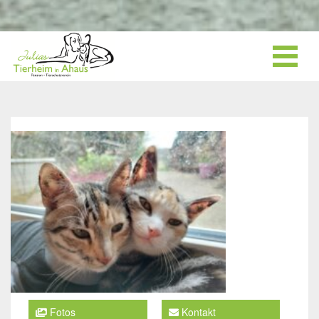
Fotos
Kontakt