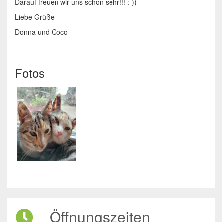
Darauf freuen wir uns schon sehr!!! :-))
Liebe Grüße
Donna und Coco
Fotos
Öffnungszeiten