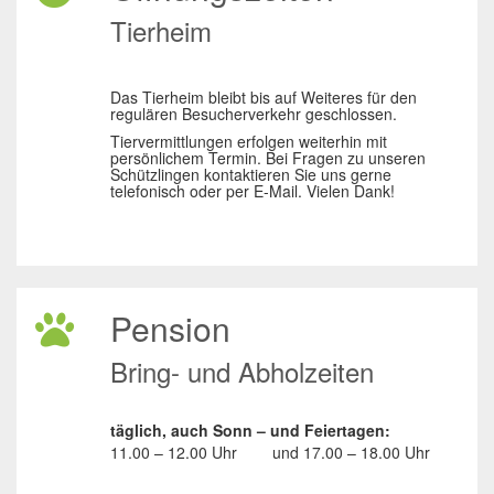
Tierheim
Das Tierheim bleibt bis auf Weiteres für den
regulären Besucherverkehr geschlossen.
Tiervermittlungen erfolgen weiterhin mit
persönlichem Termin. Bei Fragen zu unseren
Schützlingen kontaktieren Sie uns gerne
telefonisch oder per E-Mail. Vielen Dank!
Pension
Bring- und Abholzeiten
täglich, auch Sonn – und Feiertagen:
11.00 – 12.00 Uhr
und
17.00 – 18.00 Uhr