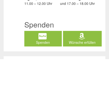
11.00 – 12.00 Uhr
und
17.00 – 18.00 Uhr
Spenden
Spenden
Wünsche erfüllen
Social Media
/JuliasTierheimInAhaus