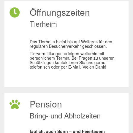
Öffnungszeiten
Tierheim
Das Tierheim bleibt bis auf Weiteres für den
regulären Besucherverkehr geschlossen.
Tiervermittlungen erfolgen weiterhin mit
persönlichem Termin. Bei Fragen zu unseren
Schützlingen kontaktieren Sie uns gerne
telefonisch oder per E-Mail. Vielen Dank!
Pension
Bring- und Abholzeiten
täglich, auch Sonn – und Feiertagen: