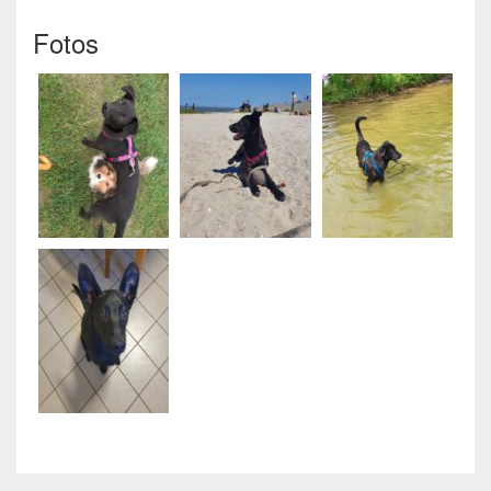
Fotos