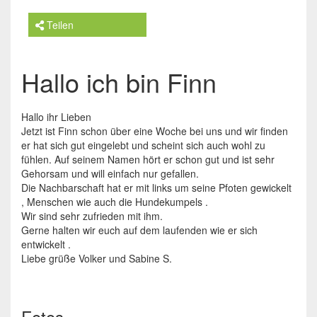
Teilen
Hallo ich bin Finn
Hallo ihr Lieben
Jetzt ist Finn schon über eine Woche bei uns und wir finden
er hat sich gut eingelebt und scheint sich auch wohl zu
fühlen. Auf seinem Namen hört er schon gut und ist sehr
Gehorsam und will einfach nur gefallen.
Die Nachbarschaft hat er mit links um seine Pfoten gewickelt
, Menschen wie auch die Hundekumpels .
Wir sind sehr zufrieden mit ihm.
Gerne halten wir euch auf dem laufenden wie er sich
entwickelt .
Liebe grüße Volker und Sabine S.
Fotos