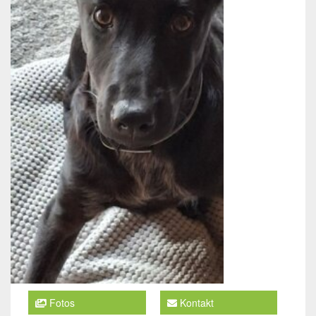
Fotos
Kontakt