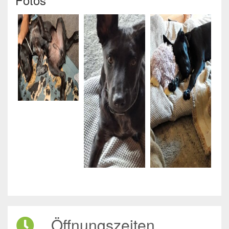
Öffnungszeiten