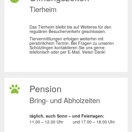
Tierheim
Das Tierheim bleibt bis auf Weiteres für den
regulären Besucherverkehr geschlossen.
Tiervermittlungen erfolgen weiterhin mit
persönlichem Termin. Bei Fragen zu unseren
Schützlingen kontaktieren Sie uns gerne
telefonisch oder per E-Mail. Vielen Dank!
Pension
Bring- und Abholzeiten
täglich, auch Sonn – und Feiertagen:
11.00 – 12.00 Uhr
und
17.00 – 18.00 Uhr