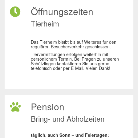
Öffnungszeiten
Tierheim
Das Tierheim bleibt bis auf Weiteres für den
regulären Besucherverkehr geschlossen.
Tiervermittlungen erfolgen weiterhin mit
persönlichem Termin. Bei Fragen zu unseren
Schützlingen kontaktieren Sie uns gerne
telefonisch oder per E-Mail. Vielen Dank!
Pension
Bring- und Abholzeiten
täglich, auch Sonn – und Feiertagen: