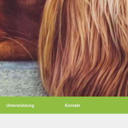
Unterstützung
Kontakt