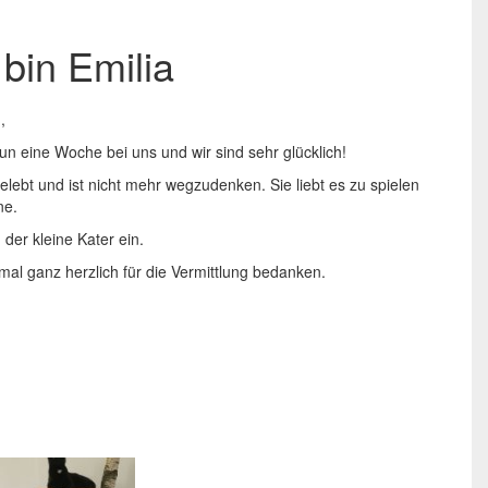
 bin Emilia
,
 nun eine Woche bei uns und wir sind sehr glücklich!
gelebt und ist nicht mehr wegzudenken. Sie liebt es zu spielen
ne.
der kleine Kater ein.
al ganz herzlich für die Vermittlung bedanken.