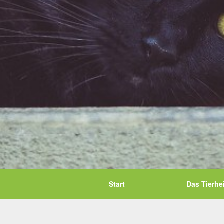
Start
Das Tierhe