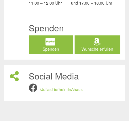
11.00 – 12.00 Uhr
und
17.00 – 18.00 Uhr
Spenden
Spenden
Wünsche erfüllen
Social Media
/JuliasTierheimInAhaus