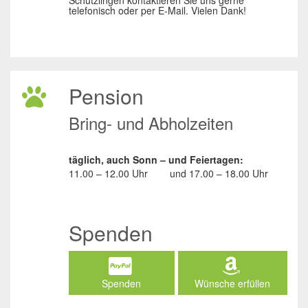
Schützlingen kontaktieren Sie uns gerne
telefonisch oder per E-Mail. Vielen Dank!
Pension
Bring- und Abholzeiten
täglich, auch Sonn – und Feiertagen:
11.00 – 12.00 Uhr
und
17.00 – 18.00 Uhr
Spenden
Spenden
Wünsche erfüllen