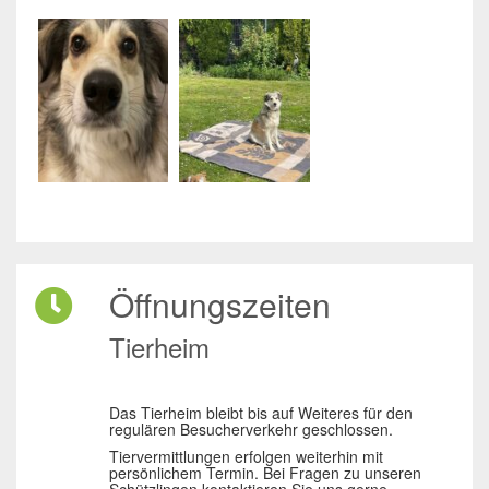
Öffnungszeiten
Tierheim
Das Tierheim bleibt bis auf Weiteres für den
regulären Besucherverkehr geschlossen.
Tiervermittlungen erfolgen weiterhin mit
persönlichem Termin. Bei Fragen zu unseren