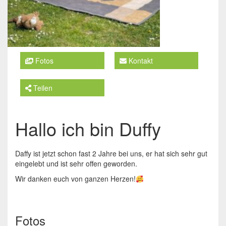
Fotos
Kontakt
Teilen
Hallo ich bin Duffy
Daffy ist jetzt schon fast 2 Jahre bei uns, er hat sich sehr gut
eingelebt und ist sehr offen geworden.
Wir danken euch von ganzen Herzen!
Fotos