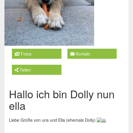
Fotos
Kontakt
Teilen
Hallo ich bin Dolly nun
ella
Liebe Grüße von uns und Ella (ehemals Dolly)