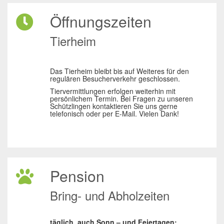
Öffnungszeiten
Tierheim
Das Tierheim bleibt bis auf Weiteres für den
regulären Besucherverkehr geschlossen.
Tiervermittlungen erfolgen weiterhin mit
persönlichem Termin. Bei Fragen zu unseren
Schützlingen kontaktieren Sie uns gerne
telefonisch oder per E-Mail. Vielen Dank!
Pension
Bring- und Abholzeiten
täglich, auch Sonn – und Feiertagen: