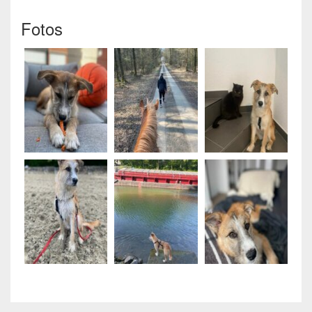
Fotos