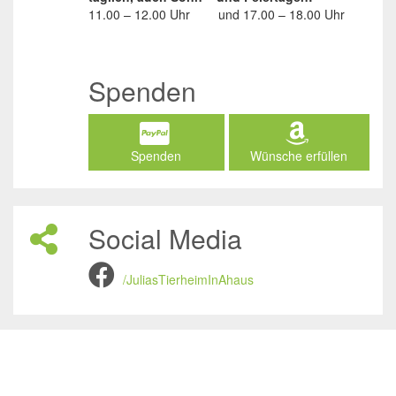
11.00 – 12.00 Uhr
und
17.00 – 18.00 Uhr
Spenden
Spenden
Wünsche erfüllen
Social Media
/JuliasTierheimInAhaus