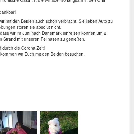
 dankbar!
ir mit den Beiden auch schon verbracht. Sie lieben Auto zu
ungen stören sie absolut nicht.
, dass wir im Juni nach Dänemark einreisen können um 2
 Strand mit unseren Fellnasen zu genießen.
durch die Corona Zeit!
t kommen wir Euch mit den Beiden besuchen.