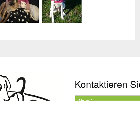
Kontaktieren Si