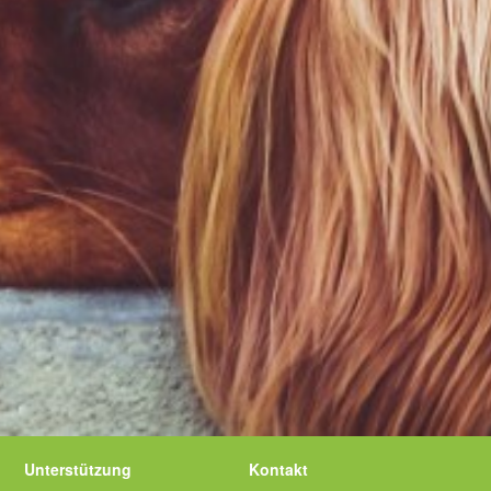
Unterstützung
Kontakt