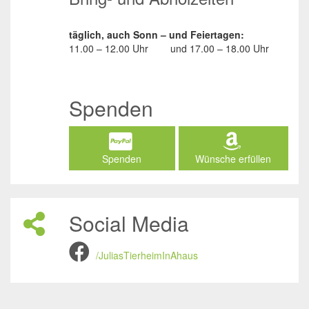
täglich, auch Sonn – und Feiertagen:
11.00 – 12.00 Uhr
und
17.00 – 18.00 Uhr
Spenden
Spenden
Wünsche erfüllen
Social Media
/JuliasTierheimInAhaus