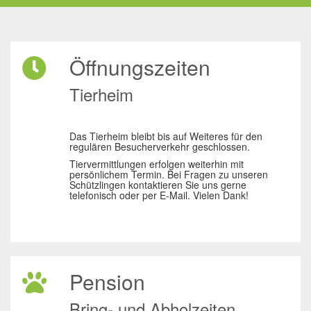
Öffnungszeiten
Tierheim
Das Tierheim bleibt bis auf Weiteres für den
regulären Besucherverkehr geschlossen.
Tiervermittlungen erfolgen weiterhin mit
persönlichem Termin. Bei Fragen zu unseren
Schützlingen kontaktieren Sie uns gerne
telefonisch oder per E-Mail. Vielen Dank!
Pension
Bring- und Abholzeiten