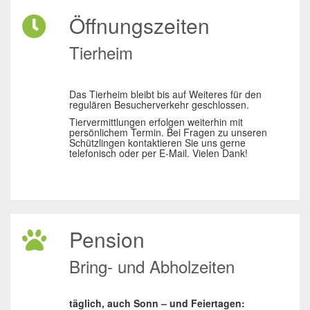
Öffnungszeiten
Tierheim
Das Tierheim bleibt bis auf Weiteres für den
regulären Besucherverkehr geschlossen.
Tiervermittlungen erfolgen weiterhin mit
persönlichem Termin. Bei Fragen zu unseren
Schützlingen kontaktieren Sie uns gerne
telefonisch oder per E-Mail. Vielen Dank!
Pension
Bring- und Abholzeiten
täglich, auch Sonn – und Feiertagen: