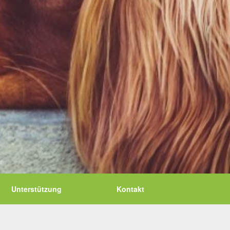
Unterstützung
Kontakt