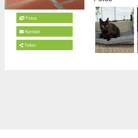
Fotos
Kontakt
Teilen