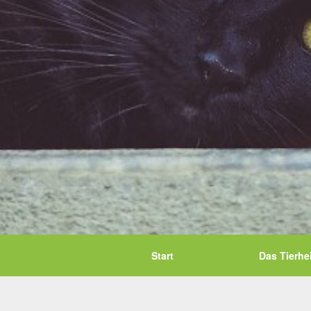
Start
Das Tierhe