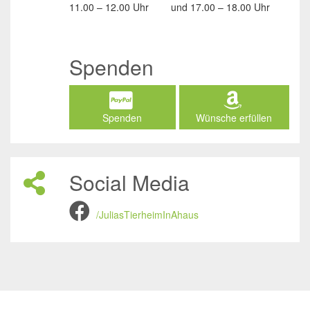
11.00 – 12.00 Uhr
und
17.00 – 18.00 Uhr
Spenden
Spenden
Wünsche erfüllen
Social Media
/JuliasTierheimInAhaus