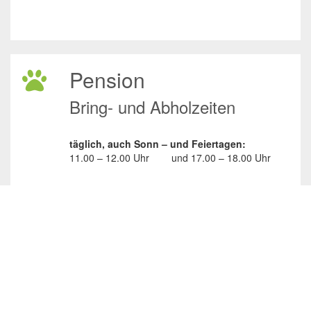
Pension
Bring- und Abholzeiten
täglich, auch Sonn – und Feiertagen:
11.00 – 12.00 Uhr
und
17.00 – 18.00 Uhr
Spenden
Spenden
Wünsche erfüllen