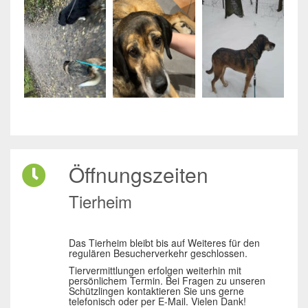
Öffnungszeiten
Tierheim
Das Tierheim bleibt bis auf Weiteres für den
regulären Besucherverkehr geschlossen.
Tiervermittlungen erfolgen weiterhin mit
persönlichem Termin. Bei Fragen zu unseren
Schützlingen kontaktieren Sie uns gerne
telefonisch oder per E-Mail. Vielen Dank!