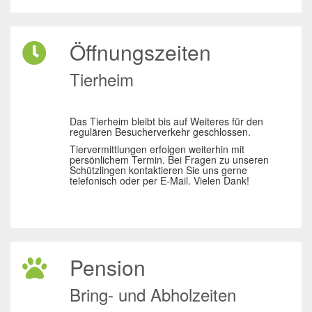
Öffnungszeiten
Tierheim
Das Tierheim bleibt bis auf Weiteres für den
regulären Besucherverkehr geschlossen.
Tiervermittlungen erfolgen weiterhin mit
persönlichem Termin. Bei Fragen zu unseren
Schützlingen kontaktieren Sie uns gerne
telefonisch oder per E-Mail. Vielen Dank!
Pension
Bring- und Abholzeiten