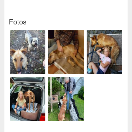
Fotos