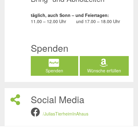
täglich, auch Sonn – und Feiertagen:
11.00 – 12.00 Uhr
und
17.00 – 18.00 Uhr
Spenden
Spenden
Wünsche erfüllen
Social Media
/JuliasTierheimInAhaus