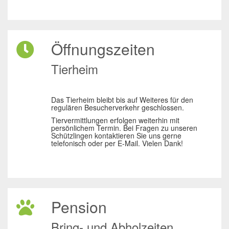
Öffnungszeiten
Tierheim
Das Tierheim bleibt bis auf Weiteres für den
regulären Besucherverkehr geschlossen.
Tiervermittlungen erfolgen weiterhin mit
persönlichem Termin. Bei Fragen zu unseren
Schützlingen kontaktieren Sie uns gerne
telefonisch oder per E-Mail. Vielen Dank!
Pension
Bring- und Abholzeiten