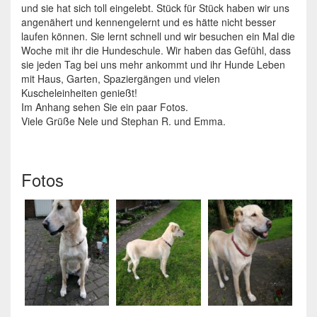
und sie hat sich toll eingelebt. Stück für Stück haben wir uns
angenähert und kennengelernt und es hätte nicht besser
laufen können. Sie lernt schnell und wir besuchen ein Mal die
Woche mit ihr die Hundeschule. Wir haben das Gefühl, dass
sie jeden Tag bei uns mehr ankommt und ihr Hunde Leben
mit Haus, Garten, Spaziergängen und vielen
Kuscheleinheiten genießt!
Im Anhang sehen Sie ein paar Fotos.
Viele Grüße Nele und Stephan R. und Emma.
Fotos