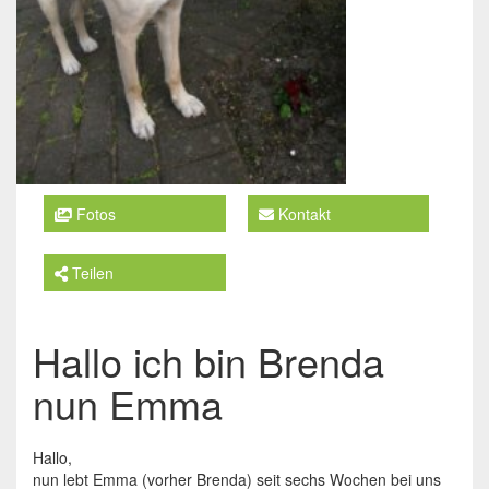
Fotos
Kontakt
Teilen
Hallo ich bin Brenda
nun Emma
Hallo,
nun lebt Emma (vorher Brenda) seit sechs Wochen bei uns