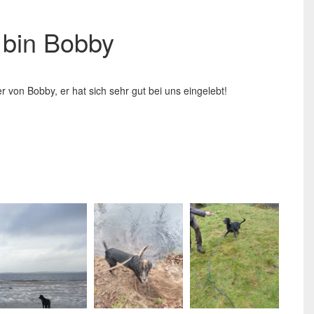
h bin Bobby
er von Bobby, er hat sich sehr gut bei uns eingelebt!