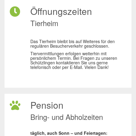
Öffnungszeiten
Tierheim
Das Tierheim bleibt bis auf Weiteres für den
regulären Besucherverkehr geschlossen.
Tiervermittlungen erfolgen weiterhin mit
persönlichem Termin. Bei Fragen zu unseren
Schützlingen kontaktieren Sie uns gerne
telefonisch oder per E-Mail. Vielen Dank!
Pension
Bring- und Abholzeiten
täglich, auch Sonn – und Feiertagen: