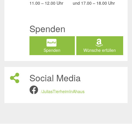
11.00 – 12.00 Uhr
und
17.00 – 18.00 Uhr
Spenden
Spenden
Wünsche erfüllen
Social Media
/JuliasTierheimInAhaus