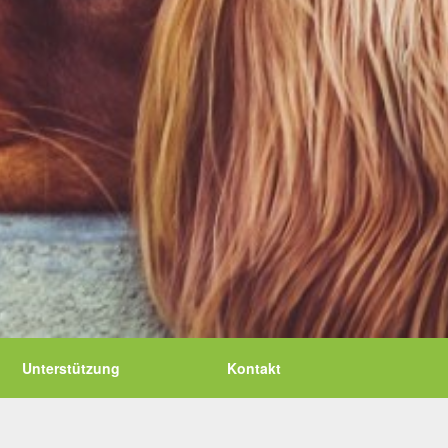
Unterstützung
Kontakt