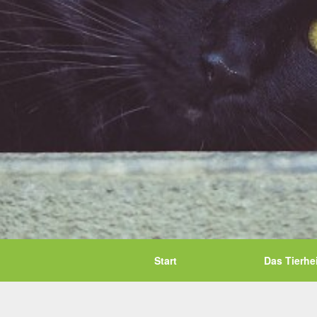
Start
Das Tierhe