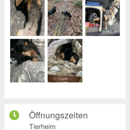
Öffnungszeiten
Tierheim