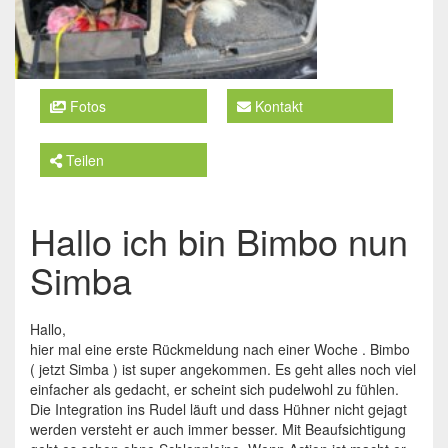
Fotos
Kontakt
Teilen
Hallo ich bin Bimbo nun
Simba
Hallo,
hier mal eine erste Rückmeldung nach einer Woche . Bimbo
( jetzt Simba ) ist super angekommen. Es geht alles noch viel
einfacher als gedacht, er scheint sich pudelwohl zu fühlen.
Die Integration ins Rudel läuft und dass Hühner nicht gejagt
werden versteht er auch immer besser. Mit Beaufsichtigung