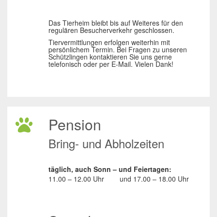
Das Tierheim bleibt bis auf Weiteres für den
regulären Besucherverkehr geschlossen.
Tiervermittlungen erfolgen weiterhin mit
persönlichem Termin. Bei Fragen zu unseren
Schützlingen kontaktieren Sie uns gerne
telefonisch oder per E-Mail. Vielen Dank!
Pension
Bring- und Abholzeiten
täglich, auch Sonn – und Feiertagen:
11.00 – 12.00 Uhr
und
17.00 – 18.00 Uhr