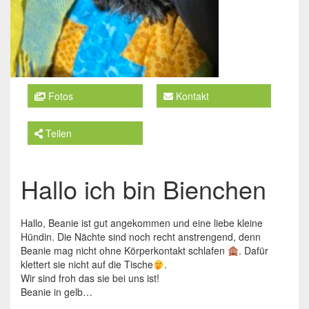
Fotos
Kontakt
Teilen
Hallo ich bin Bienchen
Hallo, Beanie ist gut angekommen und eine liebe kleine
Hündin. Die Nächte sind noch recht anstrengend, denn
Beanie mag nicht ohne Körperkontakt schlafen
. Dafür
klettert sie nicht auf die Tische
.
Wir sind froh das sie bei uns ist!
Beanie in gelb…