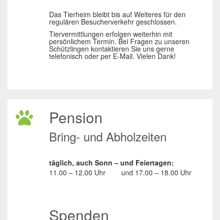
Das Tierheim bleibt bis auf Weiteres für den
regulären Besucherverkehr geschlossen.
Tiervermittlungen erfolgen weiterhin mit
persönlichem Termin. Bei Fragen zu unseren
Schützlingen kontaktieren Sie uns gerne
telefonisch oder per E-Mail. Vielen Dank!
Pension
Bring- und Abholzeiten
täglich, auch Sonn – und Feiertagen:
11.00 – 12.00 Uhr
und
17.00 – 18.00 Uhr
Spenden