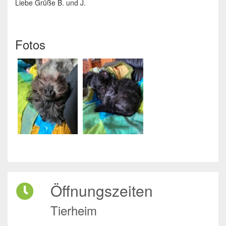
Liebe Grüße B. und J.
Fotos
Öffnungszeiten
Tierheim